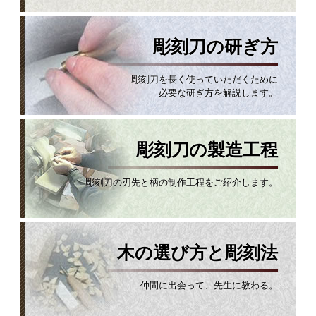
彫刻刀の研ぎ方
彫刻刀を長く使っていただくために
必要な研ぎ方を解説します。
彫刻刀の製造工程
彫刻刀の刃先と柄の制作工程をご紹介します。
木の選び方と彫刻法
仲間に出会って、先生に教わる。