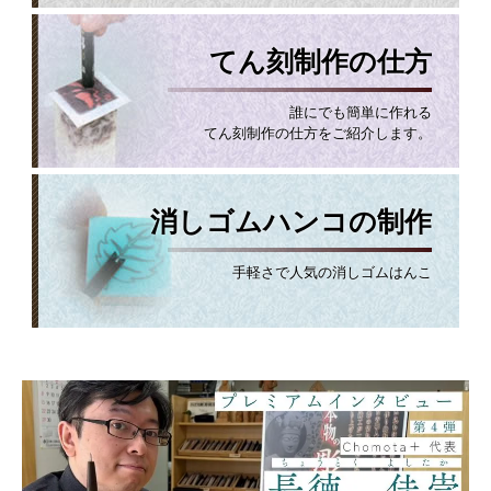
てん刻制作の仕方
誰にでも簡単に作れる
てん刻制作の仕方をご紹介します。
消しゴムハンコの制作
手軽さで人気の消しゴムはんこ