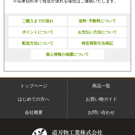
※在庫切れ等で発送が遅れる場合はご連絡いたします。
ご購入までの流れ
送料･手数料について
ポイントについて
お支払い方法について
配送方法について
特定商取引法表記
個人情報の保護について
トップページ
商品一覧
はじめての方へ
お買い物ガイド
会社概要
お問い合わせ