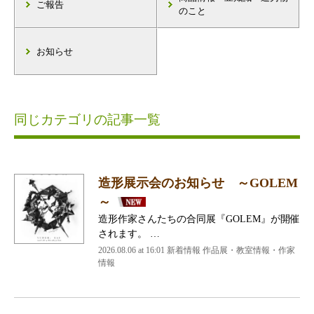
ご報告
のこと
お知らせ
同じカテゴリの記事一覧
造形展示会のお知らせ ～GOLEM
～
造形作家さんたちの合同展『GOLEM』が開催
されます。 …
2026.08.06 at 16:01 新着情報 作品展・教室情報・作家
情報