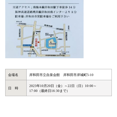
会場名
岸和田市立自泉会館 岸和田市岸城町5-10
2023年10月20日（金）～22日（日）10:00～
日 時
17:00（最終日16:30まで）