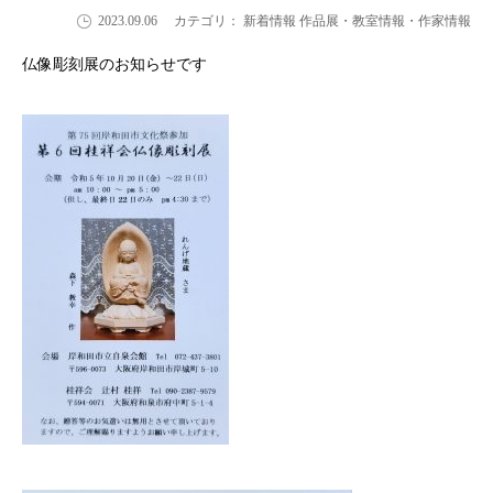
2023.09.06
カテゴリ： 新着情報 作品展・教室情報・作家情報
仏像彫刻展のお知らせです