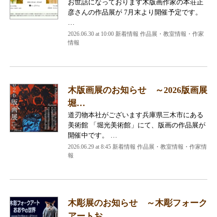
お世話になっております木版画作家の本荘正
彦さんの作品展が 7月末より開催予定です。
…
2026.06.30 at 10:00 新着情報 作品展・教室情報・作家
情報
木版画展のお知らせ ～2026版画展
堀…
道刃物本社がございます兵庫県三木市にある
美術館 「堀光美術館」にて、版画の作品展が
開催中です。 …
2026.06.29 at 8:45 新着情報 作品展・教室情報・作家情
報
木彫展のお知らせ ～木彫フォーク
アートお…