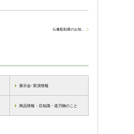
仏像彫刻展のお知...
展示会･実演情報
商品情報・豆知識・道刃物のこと