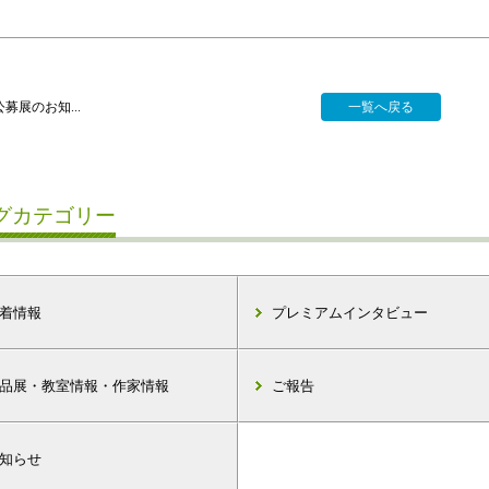
募展のお知...
一覧へ戻る
グカテゴリー
着情報
プレミアムインタビュー
品展・教室情報・作家情報
ご報告
知らせ