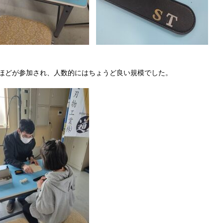
人ほどが参加され、人数的にはちょうど良い規模でした。