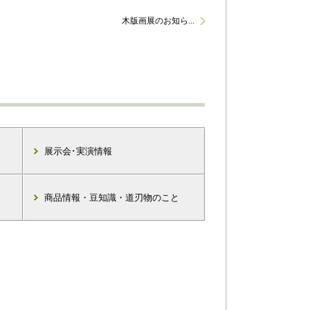
木版画展のお知ら...
展示会･実演情報
商品情報・豆知識・道刃物のこと