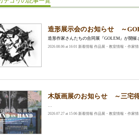
カテゴリの記事一覧
造形展示会のお知らせ ～GO
造形作家さんたちの合同展『GOLEM』が開催
2026.08.06 at 16:01 新着情報 作品展・教室情報・作家
木版画展のお知らせ ～三宅得司 H
…
2026.07.27 at 15:06 新着情報 作品展・教室情報・作家