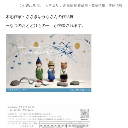
2025.07.01
カテゴリ： 新着情報 作品展・教室情報・作家情報
木彫作家・ささきゆうなさんの作品展
ーなつのおとどけものー が開催されます。