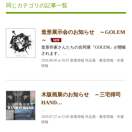
同じカテゴリの記事一覧
造形展示会のお知らせ ～GOLEM
～
造形作家さんたちの合同展『GOLEM』が開催
されます。 …
2026.08.06 at 16:01 新着情報 作品展・教室情報・作家
情報
木版画展のお知らせ ～三宅得司
HAND…
…
2026.07.27 at 15:06 新着情報 作品展・教室情報・作家
情報