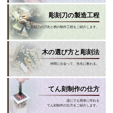
彫刻刀の製造工程
彫刻刀の刃先と柄の制作工程をご紹介します。
木の選び方と彫刻法
仲間に出会って、先生に教わる。
てん刻制作の仕方
誰にでも簡単に作れる
てん刻制作の仕方をご紹介します。