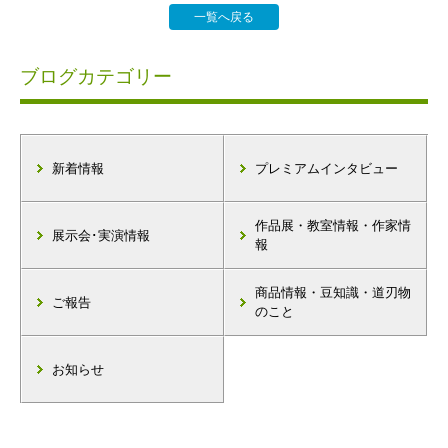
一覧へ戻る
ブログカテゴリー
新着情報
プレミアムインタビュー
作品展・教室情報・作家情
展示会･実演情報
報
商品情報・豆知識・道刃物
ご報告
のこと
お知らせ