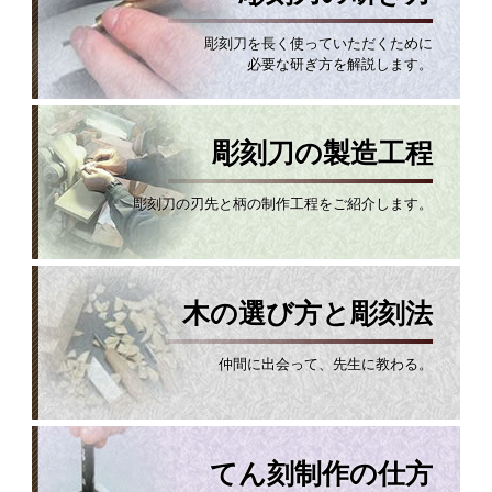
彫刻刀を長く使っていただくために
必要な研ぎ方を解説します。
彫刻刀の製造工程
彫刻刀の刃先と柄の制作工程をご紹介します。
木の選び方と彫刻法
仲間に出会って、先生に教わる。
てん刻制作の仕方