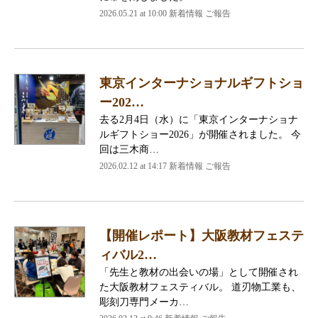
2026.05.21 at 10:00 新着情報 ご報告
東京インターナショナルギフトショ
ー202…
去る2月4日（水）に「東京インターナショナ
ルギフトショー2026」が開催されました。 今
回は三木商…
2026.02.12 at 14:17 新着情報 ご報告
【開催レポート】大阪教材フェステ
ィバル2…
「先生と教材の出会いの場」として開催され
た大阪教材フェスティバル。 道刃物工業も、
彫刻刀専門メーカ…