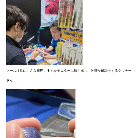
ブースは常にこんな状態。手元をモニターに映し出し、的確な解説をするグッチー
さん