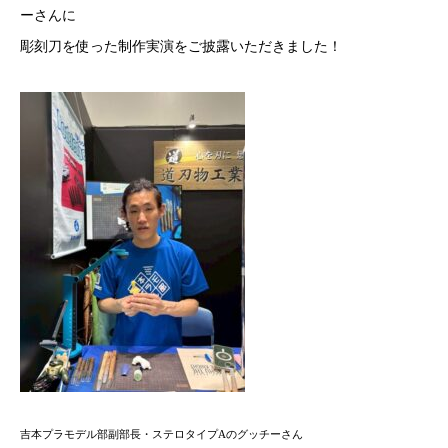
ーさんに
彫刻刀を使った制作実演をご披露いただきました！
吉本プラモデル部副部長・ステロタイプAのグッチーさん