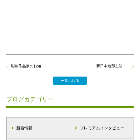
彫刻作品展のお知...
新日本造形主催・...
一覧へ戻る
ブログカテゴリー
新着情報
プレミアムインタビュー