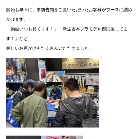
開始も早々に、事前告知をご覧いただいたお客様がブースに詰め
かけます。
「動画いつも見てます！」「新生吉本プラモデル部応援してま
す！」など
嬉しいお声がけもたくさんいただきました。