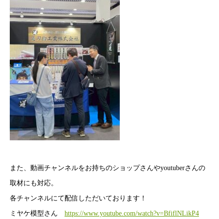
また、動画チャンネルをお持ちのショップさんやyoutuberさんの
取材にも対応。
各チャンネルにて配信しただいております！
ミヤケ模型さん
https://www.youtube.com/watch?v=BfiflNLikP4