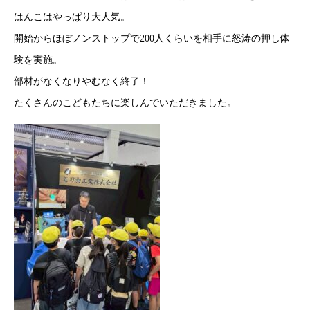
はんこはやっぱり大人気。
開始からほぼノンストップで200人くらいを相手に怒涛の押し体
験を実施。
部材がなくなりやむなく終了！
たくさんのこどもたちに楽しんでいただきました。