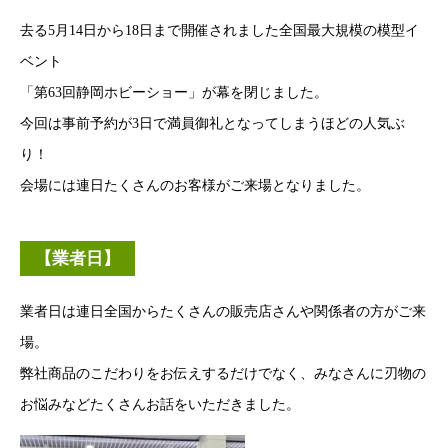
去る5月14日から18日まで開催されました全国最大規模の模型イ
ベント
「第63回静岡ホビーショー」が幕を閉じました。
今回は事前予約が3日で満員御礼となってしまうほどの人気ぶ
り！
会場には連日たくさんのお客様がご来場となりました。
【業者日】
業者日は連日全国からたくさんの販売店さんや関係者の方がご来
場。
弊社商品のこだわりをお伝えするだけでなく、みなさんに刃物の
お悩みなどたくさんお話をいただきました。