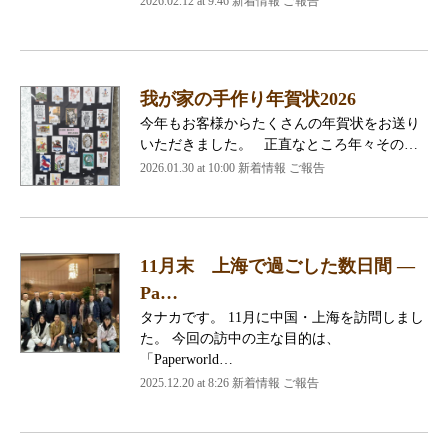
2026.02.12 at 9:46 新着情報 ご報告
我が家の手作り年賀状2026
今年もお客様からたくさんの年賀状をお送り
いただきました。 正直なところ年々その…
2026.01.30 at 10:00 新着情報 ご報告
11月末 上海で過ごした数日間 ―
Pa…
タナカです。 11月に中国・上海を訪問しまし
た。 今回の訪中の主な目的は、
「Paperworld…
2025.12.20 at 8:26 新着情報 ご報告