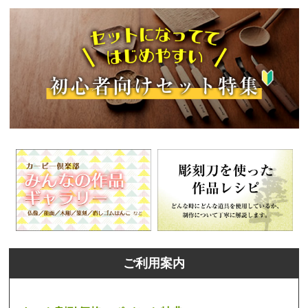
ご利用案内