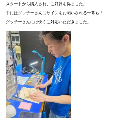
スタートから購入され、ご好評を得ました。
中にはグッチーさんにサインをお願いされる一幕も！
グッチーさんには快くご対応いただきました。