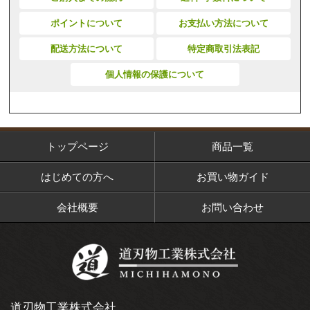
ポイントについて
お支払い方法について
配送方法について
特定商取引法表記
個人情報の保護について
トップページ
商品一覧
はじめての方へ
お買い物ガイド
会社概要
お問い合わせ
道刃物工業株式会社