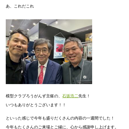
あ、これだこれ
模型クラブろうがんず主催の、
石坂浩二
先生！
いつもありがとうございます！！
といった感じで今年も盛りだくさんの内容の一週間でした！
今年もたくさんのご来場とご縁に、心から感謝申し上げます。