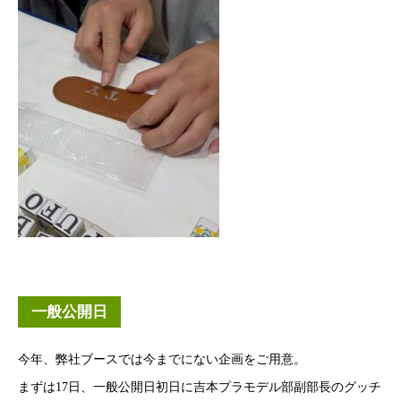
一般公開日
今年、弊社ブースでは今までにない企画をご用意。
まずは17日、一般公開日初日に吉本プラモデル部副部長のグッチ