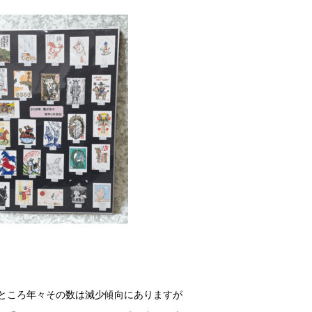
ところ年々その数は減少傾向にありますが