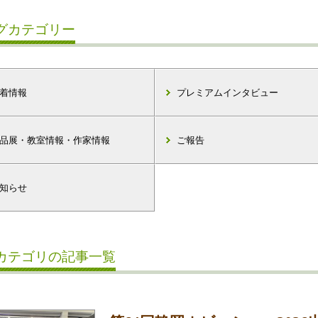
グカテゴリー
着情報
プレミアムインタビュー
品展・教室情報・作家情報
ご報告
知らせ
カテゴリの記事一覧