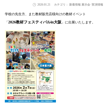
2026.01.21
カテゴリ： 新着情報 展示会･実演情報
学校の先生方、また教材販売店様向けの教材イベント
2026教材フェスティバルin大阪
「
」に出展いたします。