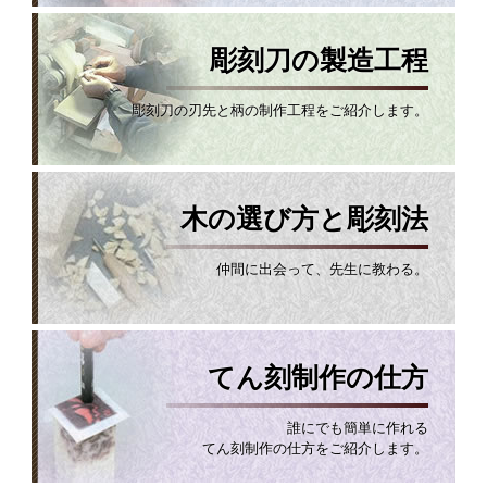
彫刻刀の製造工程
彫刻刀の刃先と柄の制作工程をご紹介します。
木の選び方と彫刻法
仲間に出会って、先生に教わる。
てん刻制作の仕方
誰にでも簡単に作れる
てん刻制作の仕方をご紹介します。