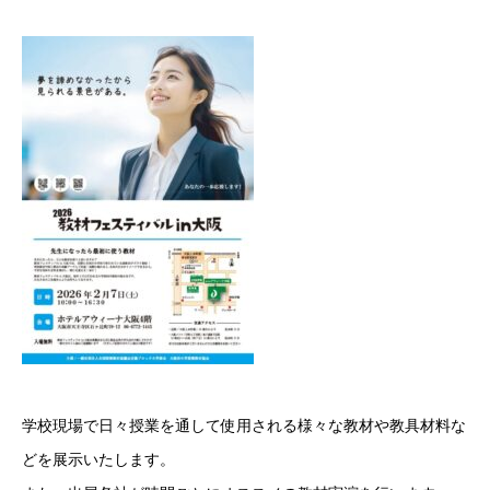
学校現場で日々授業を通して使用される様々な教材や教具材料な
どを展示いたします。