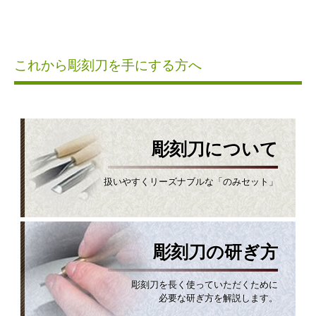
これから彫刻刀を手にする方へ
彫刻刀について
扱いやすくリーズナブルな「のみセット」
彫刻刀の研ぎ方
彫刻刀を長く使っていただくために
必要な研ぎ方を解説します。