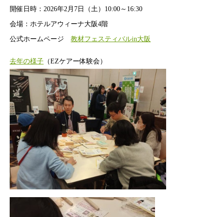
開催日時：2026年2月7日（土）10:00～16:30
会場：ホテルアウィーナ大阪4階
公式ホームページ
教材フェスティバルin大阪
去年の様子
（EZケアー体験会）