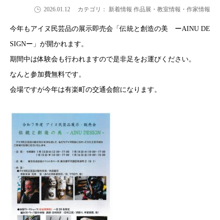
2026.01.12
カテゴリ： 新着情報 作品展・教室情報・作家情報
今年もアイヌ民芸品の展示即売会「伝統と創造の美 ーAINU DE
SIGNー」が開かれます。
期間中は体験会も行われますので是非足をお運びください。
なんと参加費無料です。
会場ですが今年は有楽町の交通会館になります。