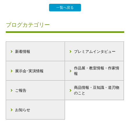
一覧へ戻る
ブログカテゴリー
新着情報
プレミアムインタビュー
作品展・教室情報・作家情
展示会･実演情報
報
商品情報・豆知識・道刃物
ご報告
のこと
お知らせ