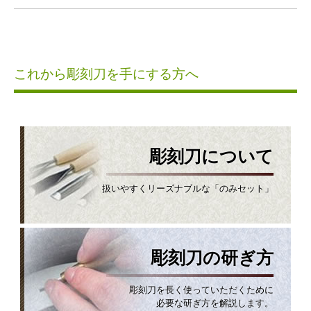
これから彫刻刀を手にする方へ
彫刻刀について
扱いやすくリーズナブルな「のみセット」
彫刻刀の研ぎ方
彫刻刀を長く使っていただくために
必要な研ぎ方を解説します。