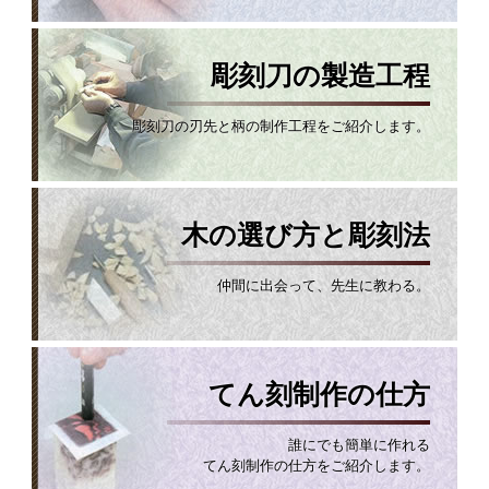
彫刻刀の製造工程
彫刻刀の刃先と柄の制作工程をご紹介します。
木の選び方と彫刻法
仲間に出会って、先生に教わる。
てん刻制作の仕方
誰にでも簡単に作れる
てん刻制作の仕方をご紹介します。