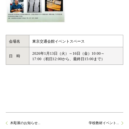
会場名
東京交通会館イベントスペース
2026年1月13日（火）～16日（金）10:00～
日 時
17:00（初日12:00から、最終日15:00まで）
木彫展のお知らせ...
学校教材イベント...