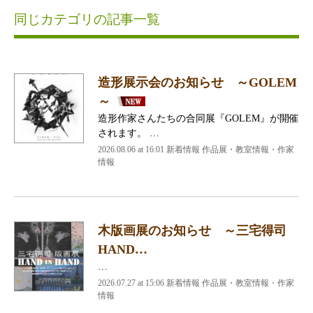
同じカテゴリの記事一覧
造形展示会のお知らせ ～GOLEM
～
造形作家さんたちの合同展『GOLEM』が開催
されます。 …
2026.08.06 at 16:01 新着情報 作品展・教室情報・作家
情報
木版画展のお知らせ ～三宅得司
HAND…
…
2026.07.27 at 15:06 新着情報 作品展・教室情報・作家
情報