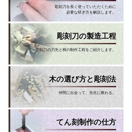
彫刻刀を長く使っていただくために
必要な研ぎ方を解説します。
彫刻刀の製造工程
彫刻刀の刃先と柄の制作工程をご紹介します。
木の選び方と彫刻法
仲間に出会って、先生に教わる。
てん刻制作の仕方