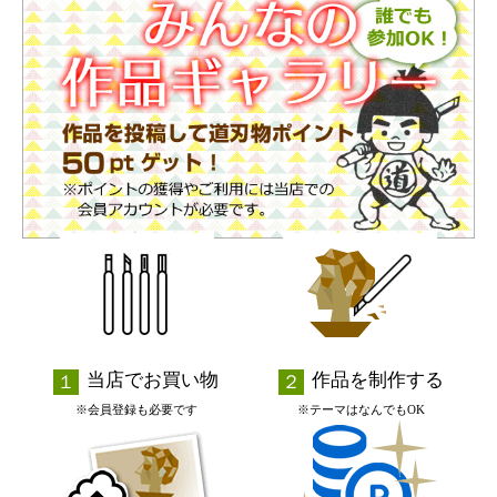
当店でお買い物
作品を制作する
※会員登録も必要です
※テーマはなんでもOK