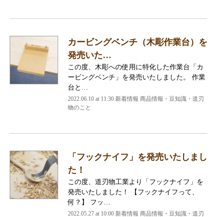
カービングベンチ（木彫作業台）を
発売いた…
この度、木彫への使用に特化した作業台「カ
ービングベンチ」を発売いたしました。 作業
台と…
2022.06.10 at 11:30
新着情報 商品情報・豆知識・道刃
物のこと
「フックナイフ」を発売いたしまし
た！
この度、道刃物工業より「フックナイフ」を
発売いたしました！ 【フックナイフって、
何？】 フッ…
2022.05.27 at 10:00
新着情報 商品情報・豆知識・道刃