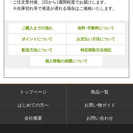
・ご注文受付後、2日から1週間程度でお届けします。
※在庫切れ等で発送が遅れる場合はご連絡いたします。
ご購入までの流れ
送料･手数料について
ポイントについて
お支払い方法について
配送方法について
特定商取引法表記
個人情報の保護について
トップページ
商品一覧
はじめての方へ
お買い物ガイド
会社概要
お問い合わせ