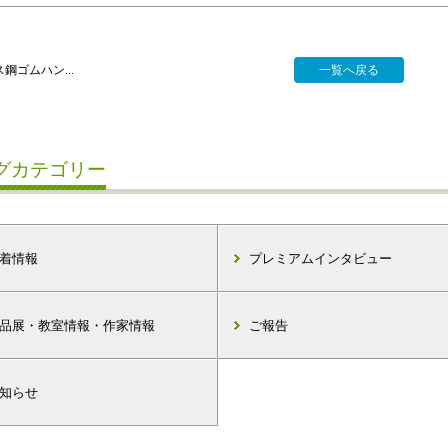
鋼ゴムハン...
一覧へ戻る
グカテゴリー
着情報
プレミアムインタビュー
品展・教室情報・作家情報
ご報告
知らせ