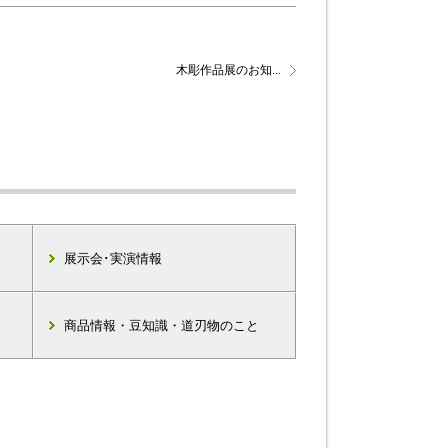
木彫作品展のお知...
展示会･実演情報
商品情報・豆知識・道刃物のこと