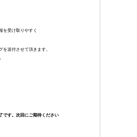
報を受け取りやすく
グを送付させて頂きます。
）
了です。次回にご期待ください