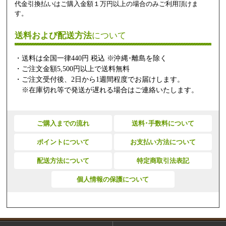
代金引換払いはご購入金額１万円以上の場合のみご利用頂けま
す。
送料および配送方法
について
・送料は全国一律440円 税込 ※沖縄･離島を除く
・ご注文金額5,500円以上で送料無料
・ご注文受付後、2日から1週間程度でお届けします。
※在庫切れ等で発送が遅れる場合はご連絡いたします。
ご購入までの流れ
送料･手数料について
ポイントについて
お支払い方法について
配送方法について
特定商取引法表記
個人情報の保護について