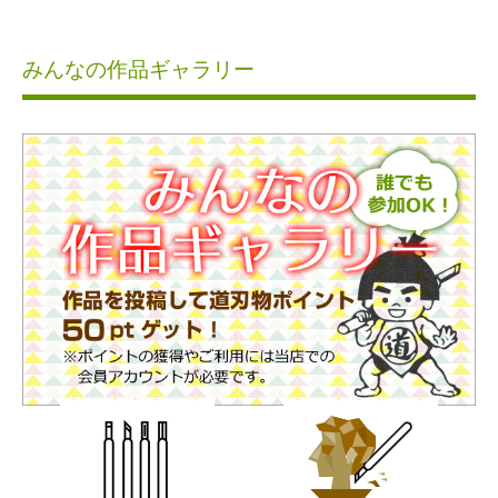
みんなの作品ギャラリー