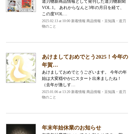
道刃物新商品情報として発刊した道刃物新聞
VOL.1。 あれからなんと3年の月日を経て、
この度VOL…
2025.02.13 at 10:00
新着情報 商品情報・豆知識・道刃
物のこと
あけましておめでとう2025！今年の
年賀…
あけましておめでとうございます。 今年の年
始は大変穏やかにスタート出来ましたね！
（去年が激しす…
2025.01.06 at 13:20
新着情報 商品情報・豆知識・道刃
物のこと
年末年始休業のお知らせ