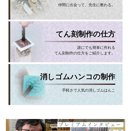
仲間に出会って、先生に教わる。
てん刻制作の仕方
誰にでも簡単に作れる
てん刻制作の仕方をご紹介します。
消しゴムハンコの制作
手軽さで人気の消しゴムはんこ