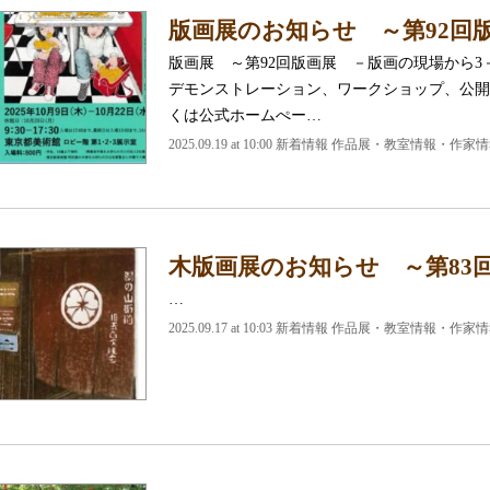
版画展のお知らせ ～第92回
版画展 ～第92回版画展 －版画の現場から3
デモンストレーション、ワークショップ、公開
くは公式ホームぺー…
2025.09.19 at 10:00
新着情報 作品展・教室情報・作家情
木版画展のお知らせ ～第83
…
2025.09.17 at 10:03
新着情報 作品展・教室情報・作家情