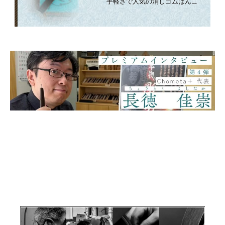
手軽さで人気の消しゴムはんこ