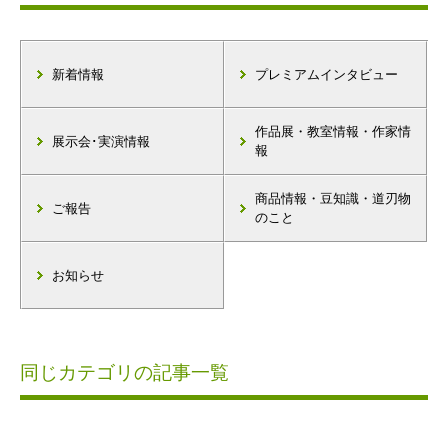
新着情報
プレミアムインタビュー
作品展・教室情報・作家情
展示会･実演情報
報
商品情報・豆知識・道刃物
ご報告
のこと
お知らせ
同じカテゴリの記事一覧