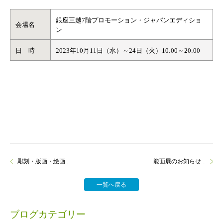
銀座三越7階プロモーション・ジャパンエディショ
会場名
ン
日 時
2023年10月11日（水）～24日（火）10:00～20:00
彫刻・版画・絵画...
能面展のお知らせ...
一覧へ戻る
ブログカテゴリー