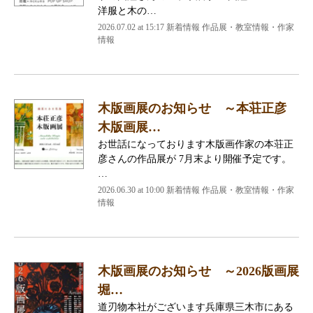
洋服と木の…
2026.07.02 at 15:17 新着情報 作品展・教室情報・作家
情報
木版画展のお知らせ ～本荘正彦
木版画展…
お世話になっております木版画作家の本荘正
彦さんの作品展が 7月末より開催予定です。
…
2026.06.30 at 10:00 新着情報 作品展・教室情報・作家
情報
木版画展のお知らせ ～2026版画展
堀…
道刃物本社がございます兵庫県三木市にある