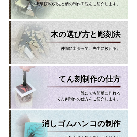
彫刻刀の刃先と柄の制作工程をご紹介します。
木の選び方と彫刻法
仲間に出会って、先生に教わる。
てん刻制作の仕方
誰にでも簡単に作れる
てん刻制作の仕方をご紹介します。
消しゴムハンコの制作