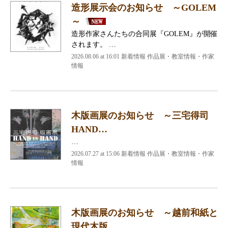
造形展示会のお知らせ ～GOLEM
～
造形作家さんたちの合同展『GOLEM』が開催
されます。 …
2026.08.06 at 16:01 新着情報 作品展・教室情報・作家
情報
木版画展のお知らせ ～三宅得司
HAND…
…
2026.07.27 at 15:06 新着情報 作品展・教室情報・作家
情報
木版画展のお知らせ ～越前和紙と
現代木版…