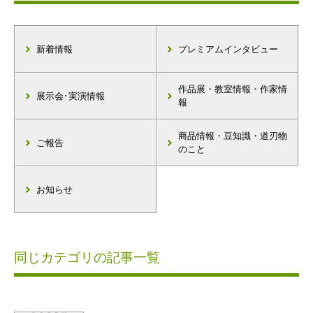
新着情報
プレミアムインタビュー
作品展・教室情報・作家情
展示会･実演情報
報
商品情報・豆知識・道刃物
ご報告
のこと
お知らせ
同じカテゴリの記事一覧