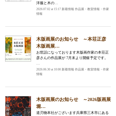
洋服と木の…
2026.07.02 at 15:17 新着情報 作品展・教室情報・作家
情報
木版画展のお知らせ ～本荘正彦
木版画展…
お世話になっております木版画作家の本荘正
彦さんの作品展が 7月末より開催予定です。
…
2026.06.30 at 10:00 新着情報 作品展・教室情報・作家
情報
木版画展のお知らせ ～2026版画展
堀…
道刃物本社がございます兵庫県三木市にある