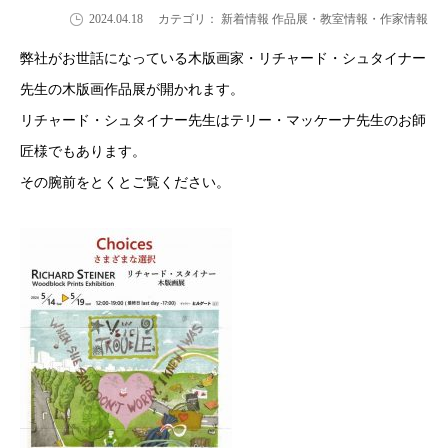
2024.04.18
カテゴリ： 新着情報 作品展・教室情報・作家情報
弊社がお世話になっている木版画家・リチャード・シュタイナー
先生の木版画作品展が開かれます。
リチャード・シュタイナー先生はテリー・マッケーナ先生のお師
匠様でもあります。
その腕前をとくとご覧ください。