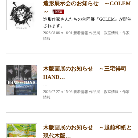
造形展示会のお知らせ ～GOLEM
～
造形作家さんたちの合同展『GOLEM』が開催
されます。 …
2026.08.06 at 16:01 新着情報 作品展・教室情報・作家
情報
木版画展のお知らせ ～三宅得司
HAND…
…
2026.07.27 at 15:06 新着情報 作品展・教室情報・作家
情報
木版画展のお知らせ ～越前和紙と
現代木版…