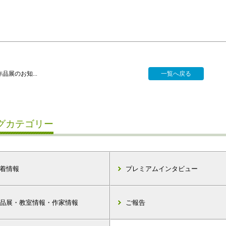
品展のお知...
一覧へ戻る
グカテゴリー
着情報
プレミアムインタビュー
品展・教室情報・作家情報
ご報告