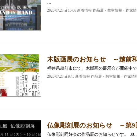
…
2026.07.27 at 15:06 新着情報 作品展・教室情報・作家
木版画展のお知らせ ～越前
福井県越前市にて、木版画の展示会が開催中で
2026.07.27 at 9:45 新着情報 作品展・教室情報・作家情
仏像彫刻展のお知らせ ～第9
仏像彫刻同好会の作品展のお知らせです。 00