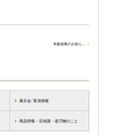
木版画展のお知ら...
展示会･実演情報
商品情報・豆知識・道刃物のこと