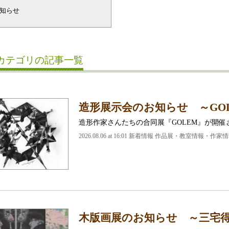
知らせ
カテゴリの記事一覧
造形展示会のお知らせ ～GO
造形作家さんたちの合同展『GOLEM』が開催
2026.08.06 at 16:01 新着情報 作品展・教室情報・作家
木版画展のお知らせ ～三宅得司 H