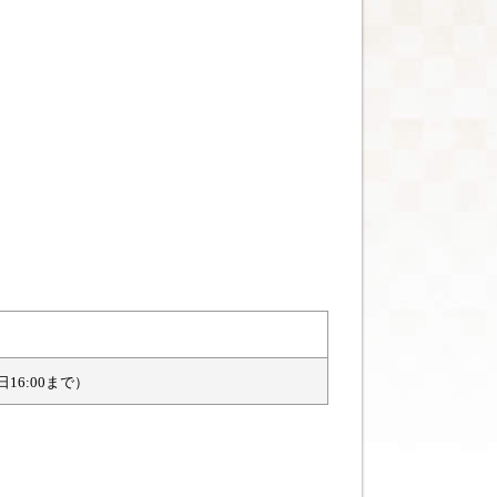
日16:00まで）