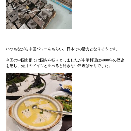
いつもながら中国パワーをもらい、日本での活力となりそうです。
今回の中国出張では国内を転々としましたが中華料理は4000年
の歴史
を感じ、
先月のドイツと比べると飽きない料理ばかりでした。