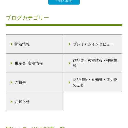
一覧へ戻る
ブログカテゴリー
新着情報
プレミアムインタビュー
作品展・教室情報・作家情
展示会･実演情報
報
商品情報・豆知識・道刃物
ご報告
のこと
お知らせ