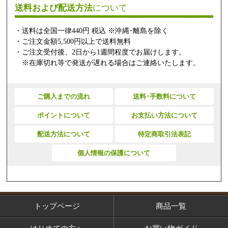
送料および配送方法
について
・送料は全国一律440円 税込 ※沖縄･離島を除く
・ご注文金額5,500円以上で送料無料
・ご注文受付後、2日から1週間程度でお届けします。
※在庫切れ等で発送が遅れる場合はご連絡いたします。
ご購入までの流れ
送料･手数料について
ポイントについて
お支払い方法について
配送方法について
特定商取引法表記
個人情報の保護について
トップページ
商品一覧