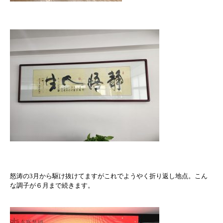
怒涛の3月から駆け抜けてますがこれでようやく折り返し地点。
こん
な調子が６月まで続きます。