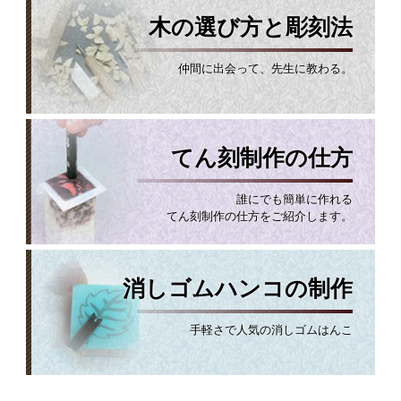
木の選び方と彫刻法
仲間に出会って、先生に教わる。
てん刻制作の仕方
誰にでも簡単に作れる
てん刻制作の仕方をご紹介します。
消しゴムハンコの制作
手軽さで人気の消しゴムはんこ