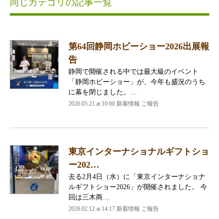
同じカテゴリの記事一覧
第64回静岡ホビーショー2026出展報
告
静岡で開催される中では最大級のイベント
「静岡ホビーショー」が、今年も盛況のうち
に幕を閉じました。…
2026.05.21 at 10:00 新着情報 ご報告
東京インターナショナルギフトショ
ー202…
去る2月4日（水）に「東京インターナショナ
ルギフトショー2026」が開催されました。 今
回は三木商…
2026.02.12 at 14:17 新着情報 ご報告