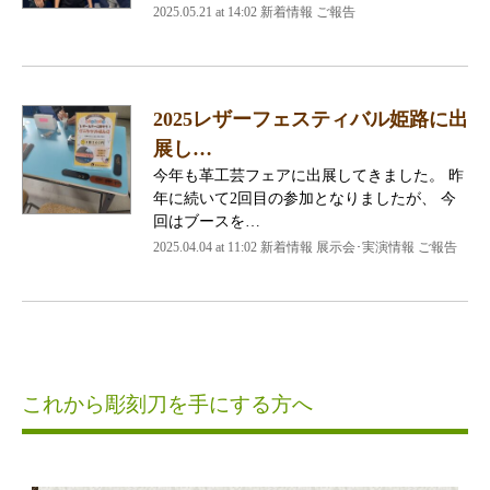
2025.05.21 at 14:02 新着情報 ご報告
2025レザーフェスティバル姫路に出
展し…
今年も革工芸フェアに出展してきました。 昨
年に続いて2回目の参加となりましたが、 今
回はブースを…
2025.04.04 at 11:02 新着情報 展示会･実演情報 ご報告
これから彫刻刀を手にする方へ