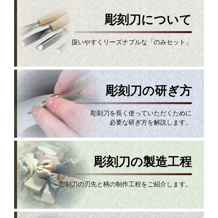
彫刻刀について
扱いやすくリーズナブルな「のみセット」
彫刻刀の研ぎ方
彫刻刀を長く使っていただくために
必要な研ぎ方を解説します。
彫刻刀の製造工程
彫刻刀の刃先と柄の制作工程をご紹介します。