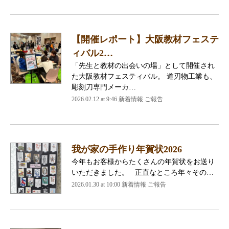
【開催レポート】大阪教材フェステ
ィバル2…
「先生と教材の出会いの場」として開催され
た大阪教材フェスティバル。 道刃物工業も、
彫刻刀専門メーカ…
2026.02.12 at 9:46 新着情報 ご報告
我が家の手作り年賀状2026
今年もお客様からたくさんの年賀状をお送り
いただきました。 正直なところ年々その…
2026.01.30 at 10:00 新着情報 ご報告