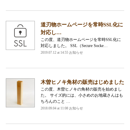
道刃物ホームページを常時SSL化に
対応し…
この度、道刃物ホームページを常時SSL化に
対応しました。 SSL（Secure Socke…
2019.07.12 at 14:55
お知らせ
木曽ヒノキ角材の販売はじめました
この度、木曽ヒノキの角材の販売を始めまし
た。 サイズ的には、小さめのお地蔵さんはも
ちろんのこと …
2018.09.04 at 11:08
お知らせ