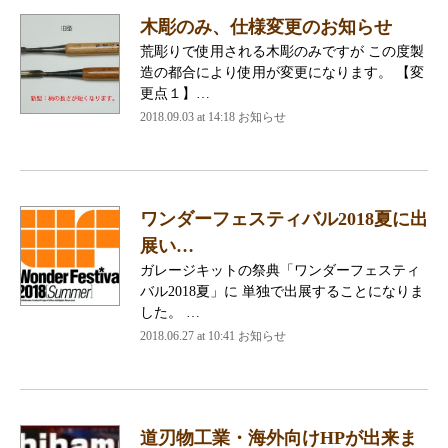
木彫のみ、仕様変更のお知らせ
荒彫りで使用される木彫のみですが この度製
造の都合により使用が変更になります。 【変
更点１】…
2018.09.03 at 14:18
お知らせ
ワンダーフェスティバル2018夏に出
展い…
ガレージキットの祭典「ワンダーフェスティ
バル2018夏」に 単独で出展することになりま
した。 …
2018.06.27 at 10:41
お知らせ
道刃物工業・海外向けHPが出来ま