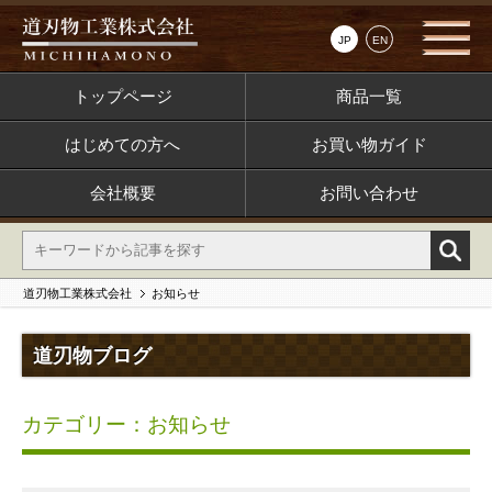
JP
EN
トップページ
商品一覧
はじめての方へ
お買い物ガイド
会社概要
お問い合わせ
道刃物工業株式会社
お知らせ
道刃物ブログ
カテゴリー：お知らせ