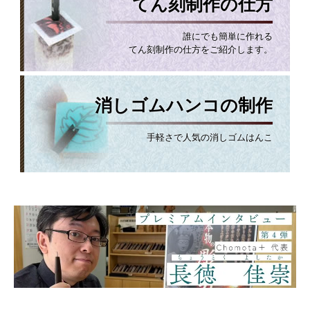
てん刻制作の仕方
誰にでも簡単に作れる
てん刻制作の仕方をご紹介します。
消しゴムハンコの制作
手軽さで人気の消しゴムはんこ