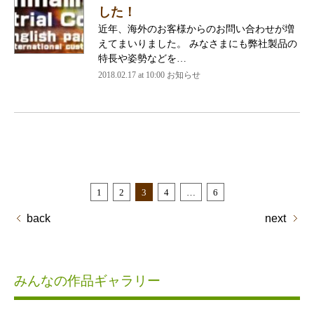
した！
近年、海外のお客様からのお問い合わせが増
えてまいりました。 みなさまにも弊社製品の
特長や姿勢などを…
2018.02.17 at 10:00
お知らせ
1
2
3
4
…
6
back
next
みんなの作品ギャラリー