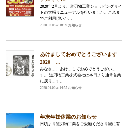
2020年2月より、道刃物工業ショッピングサイ
トの大幅リニューアルを行いました。これま
でご利用頂いた…
2020.02.05 at 18:09
お知らせ
あけましておめでとうございます
2020 …
みなさま、あけましておめでとうございま
す。 道刃物工業株式会社は本日より通常営業
に戻ります。 …
2020.01.06 at 14:55
お知らせ
年末年始休業のお知らせ
日頃より道刃物工業をご愛顧くださり誠に有