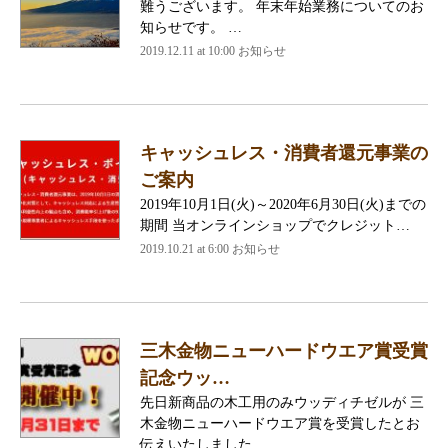
難うございます。 年末年始業務についてのお
知らせです。 …
2019.12.11 at 10:00
お知らせ
キャッシュレス・消費者還元事業の
ご案内
2019年10月1日(火)～2020年6月30日(火)までの
期間 当オンラインショップでクレジット…
2019.10.21 at 6:00
お知らせ
三木金物ニューハードウエア賞受賞
記念ウッ…
先日新商品の木工用のみウッディチゼルが 三
木金物ニューハードウエア賞を受賞したとお
伝えいたしました…