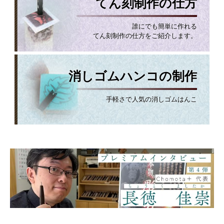
てん刻制作の仕方
誰にでも簡単に作れる
てん刻制作の仕方をご紹介します。
消しゴムハンコの制作
手軽さで人気の消しゴムはんこ