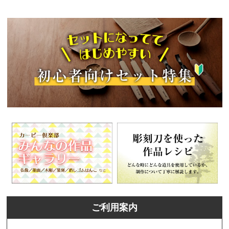
ご利用案内