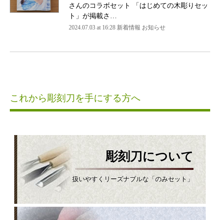
さんのコラボセット 「はじめての木彫りセッ
ト」が掲載さ…
2024.07.03 at 16:28 新着情報 お知らせ
これから彫刻刀を手にする方へ
彫刻刀について
扱いやすくリーズナブルな「のみセット」