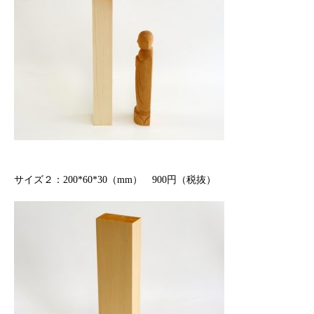
サイズ２：200*60*30（mm） 900円（税抜）