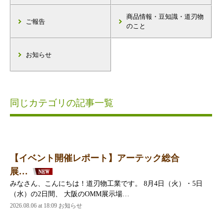
商品情報・豆知識・道刃物
ご報告
のこと
お知らせ
同じカテゴリの記事一覧
【イベント開催レポート】アーテック総合
展…
みなさん、こんにちは！道刃物工業です。 8月4日（火）・5日
（水）の2日間、 大阪のOMM展示場…
2026.08.06 at 18:09 お知らせ