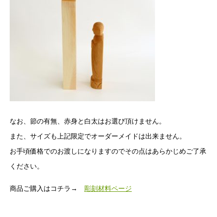
なお、節の有無、赤身と白太はお選び頂けません。
また、サイズも上記限定でオーダーメイドは出来ません。
お手頃価格でのお渡しになりますのでその点はあらかじめご了承
ください。
商品ご購入はコチラ→
彫刻材料ページ