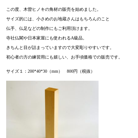
この度、木曽ヒノキの角材の販売を始めました。
サイズ的には、小さめのお地蔵さんはもちろんのこと
仏手、仏足などの制作にもご利用頂けます。
寺社仏閣や日本家屋にも使われるA級品。
きちんと目が詰まっていますので大変彫りやすいです。
初心者の方の練習用にも嬉しい、お手頃価格での販売です。
サイズ１：200*40*30（mm） 800円（税抜）