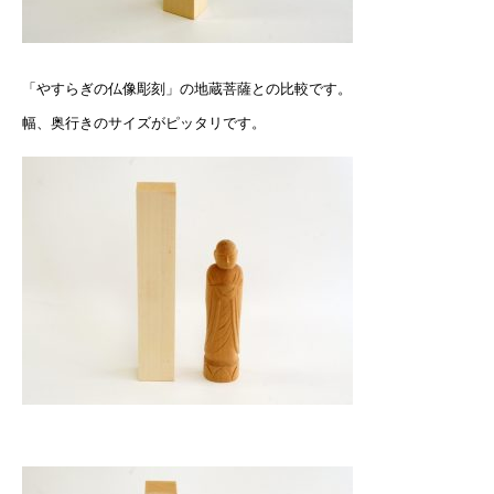
「やすらぎの仏像彫刻」の地蔵菩薩との比較です。
幅、奥行きのサイズがピッタリです。