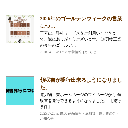
2026年のゴールデンウィークの営業
につ…
平素は、弊社サービスをご利用いただきまし
て、誠にありがとうございます。 道刃物工業
の今年のゴールデ…
2026.04.10 at 17:08 新着情報 お知らせ
領収書が発行出来るようになりまし
た。
道刃物工業ホームページのマイページから 領
収書を発行できるようになりました。 【発行
条件】 …
2025.07.28 at 10:00 商品情報・豆知識・道刃物のこと
お知らせ