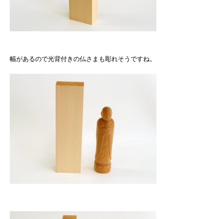
幅があるので光背付きの仏さまも彫れそうですね。