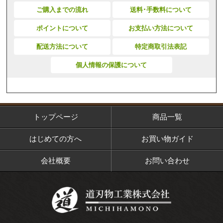
ご購入までの流れ
送料･手数料について
ポイントについて
お支払い方法について
配送方法について
特定商取引法表記
個人情報の保護について
トップページ
商品一覧
はじめての方へ
お買い物ガイド
会社概要
お問い合わせ