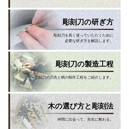
彫刻刀の研ぎ方
彫刻刀を長く使っていただくために
必要な研ぎ方を解説します。
彫刻刀の製造工程
彫刻刀の刃先と柄の制作工程をご紹介します。
木の選び方と彫刻法
仲間に出会って、先生に教わる。