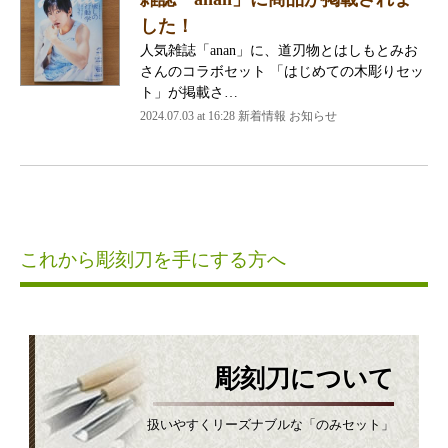
した！
人気雑誌「anan」に、道刃物とはしもとみお
さんのコラボセット 「はじめての木彫りセッ
ト」が掲載さ…
2024.07.03 at 16:28 新着情報 お知らせ
これから彫刻刀を手にする方へ
彫刻刀について
扱いやすくリーズナブルな「のみセット」