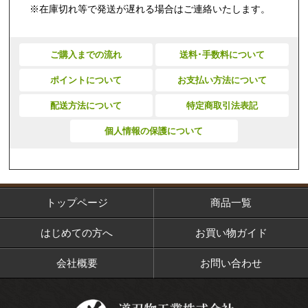
※在庫切れ等で発送が遅れる場合はご連絡いたします。
ご購入までの流れ
送料･手数料について
ポイントについて
お支払い方法について
配送方法について
特定商取引法表記
個人情報の保護について
トップページ
商品一覧
はじめての方へ
お買い物ガイド
会社概要
お問い合わせ