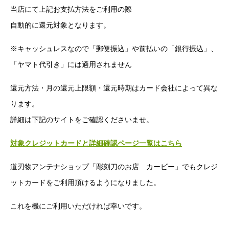
当店にて上記お支払方法をご利用の際
自動的に還元対象となります。
※キャッシュレスなので「郵便振込」や前払いの「銀行振込」、
「ヤマト代引き」には適用されません
還元方法・月の還元上限額・還元時期はカード会社によって異な
ります。
詳細は下記のサイトをご確認くださいませ。
対象クレジットカードと詳細確認ページ一覧はこちら
道刃物アンテナショップ「彫刻刀のお店 カービー」でもクレジ
ットカードをご利用頂けるようになりました。
これを機にご利用いただければ幸いです。