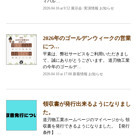
ィバル…
2026.04.16 at 9:52 展示会･実演情報 お知らせ
2026年のゴールデンウィークの営業
につ…
平素は、弊社サービスをご利用いただきまし
て、誠にありがとうございます。 道刃物工業
の今年のゴールデ…
2026.04.10 at 17:08 新着情報 お知らせ
領収書が発行出来るようになりまし
た。
道刃物工業ホームページのマイページから 領
収書を発行できるようになりました。 【発行
条件】 …