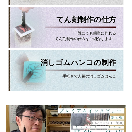
てん刻制作の仕方
誰にでも簡単に作れる
てん刻制作の仕方をご紹介します。
消しゴムハンコの制作
手軽さで人気の消しゴムはんこ