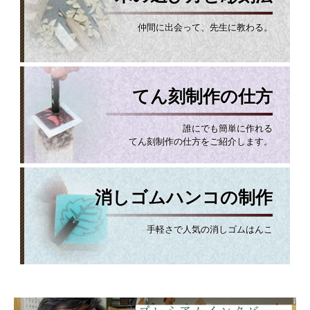
仲間に出会って、先生に教わる。
てん刻制作の仕方
誰にでも簡単に作れる
てん刻制作の仕方をご紹介します。
消しゴムハンコの制作
手軽さで人気の消しゴムはんこ