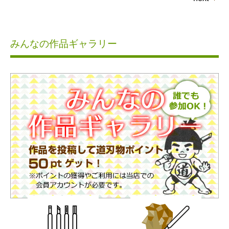
みんなの作品ギャラリー