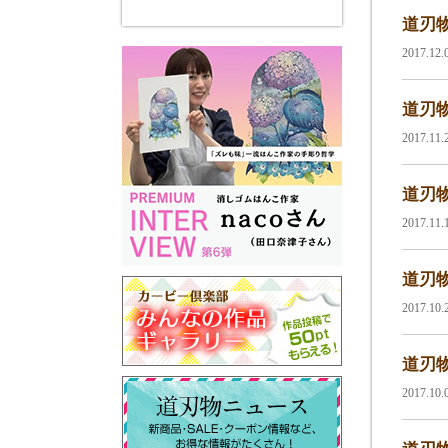
道刃物
2017.12
道刃物
2017.11
道刃物
2017.11
道刃物
2017.10
道刃物
2017.10