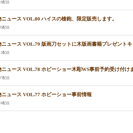
.16配信
ニュース VOL.80 ハイスの槍鉋、限定販売します。
.26配信
ニュース VOL.79 版画刀セットに木版画書籍プレゼント
.12配信
ニュース VOL.78 ホビーショー木彫WS事前予約受け付け
.07配信
ニュース VOL.77 ホビーショー事前情報
.24配信