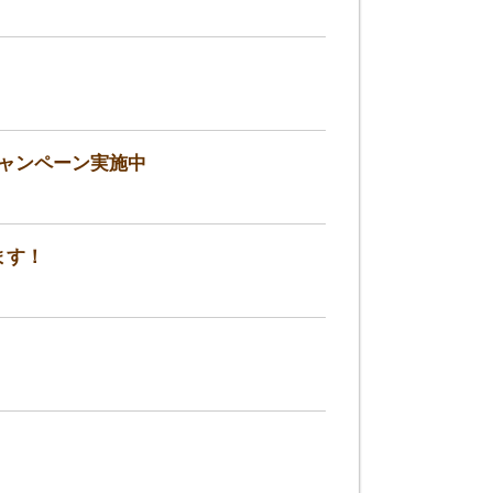
キャンペーン実施中
ます！