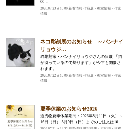
00…
2026.07.23 at 10:00 新着情報 作品展・教室情報・作家
情報
ネコ彫刻展のお知らせ ～バンナイ
リョウジ…
猫彫刻家・バンナイリョウジさんの個展 「猫
が待っているので帰ります」が今年も開催さ
れます。 …
2026.07.22 at 10:00 新着情報 作品展・教室情報・作家
情報
夏季休業のお知らせ2026
道刃物夏季休業期間：2026年8月11日（火）～
16日（日） 8月9日（日）までのご注文は10…
2026.07.21 at 14:22 新着情報 商品情報・豆知識・道刃