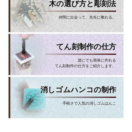
木の選び方と彫刻法
仲間に出会って、先生に教わる。
てん刻制作の仕方
誰にでも簡単に作れる
てん刻制作の仕方をご紹介します。
消しゴムハンコの制作
手軽さで人気の消しゴムはんこ