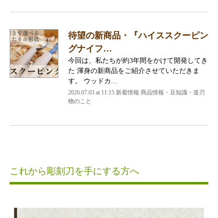
待望の新商品・『ハイススクーピン
グナイフ…
今回は、私たちが約3年間をかけて開発してき
た 渾身の新商品をご紹介させていただきま
す。 ウッドカ…
2026.07.03 at 11:15 新着情報 商品情報・豆知識・道刃
物のこと
これから彫刻刀を手にする方へ