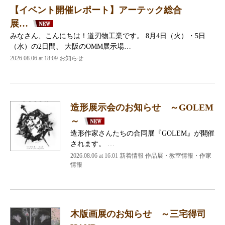
【イベント開催レポート】アーテック総合
展…
みなさん、こんにちは！道刃物工業です。 8月4日（火）・5日
（水）の2日間、 大阪のOMM展示場…
2026.08.06 at 18:09 お知らせ
造形展示会のお知らせ ～GOLEM
～
造形作家さんたちの合同展『GOLEM』が開催
されます。 …
2026.08.06 at 16:01 新着情報 作品展・教室情報・作家
情報
木版画展のお知らせ ～三宅得司