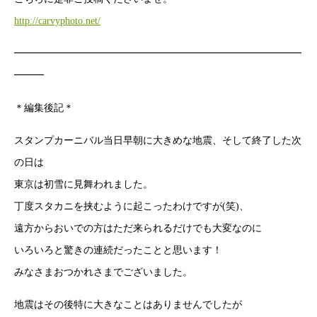
http://carvyphoto.net/
━━━━━━━━━━━━━━━━━━━━━━━━━━━━━
━━━
＊編集後記＊
スタンプカーニバル当日早朝に大きめな地震、そして終了した次
の日は
東京は初雪に見舞われました。
丁度スタカニを挟むように起こったわけですが(笑)、
遠方からおいでの方はただ来られるだけでも大変なのに
いろいろと驚きの連続だったことと思います！
みなさまおつかれさまでございました。
地震はその後特に大きなことはありませんでしたが