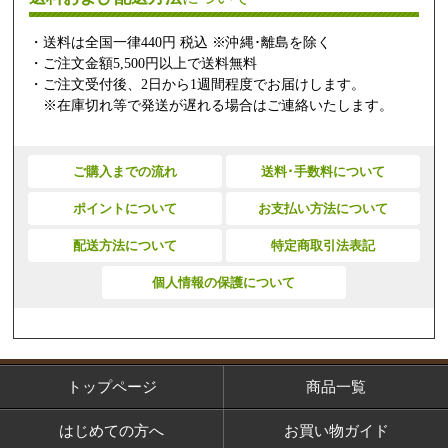
・送料は全国一律440円 税込 ※沖縄･離島を除く
・ご注文金額5,500円以上で送料無料
・ご注文受付後、2日から1週間程度でお届けします。
※在庫切れ等で発送が遅れる場合はご連絡いたします。
ご購入までの流れ
送料･手数料について
ポイントについて
お支払い方法について
配送方法について
特定商取引法表記
個人情報の保護について
トップページ
商品一覧
はじめての方へ
お買い物ガイド