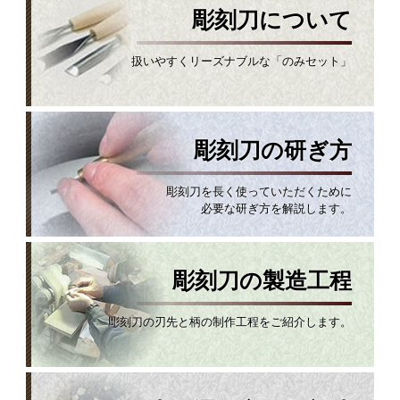
彫刻刀について
扱いやすくリーズナブルな「のみセット」
彫刻刀の研ぎ方
彫刻刀を長く使っていただくために
必要な研ぎ方を解説します。
彫刻刀の製造工程
彫刻刀の刃先と柄の制作工程をご紹介します。