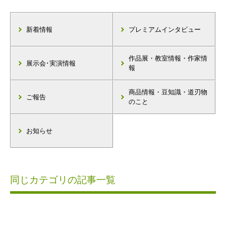
新着情報
プレミアムインタビュー
作品展・教室情報・作家情
展示会･実演情報
報
商品情報・豆知識・道刃物
ご報告
のこと
お知らせ
同じカテゴリの記事一覧