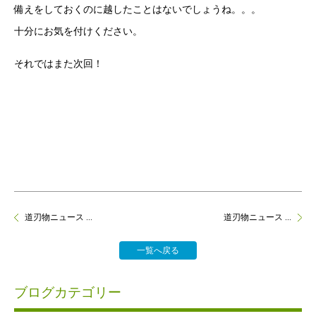
備えをしておくのに越したことはないでしょうね。。。
十分にお気を付けください。
それではまた次回！
道刃物ニュース ...
道刃物ニュース ...
一覧へ戻る
ブログカテゴリー