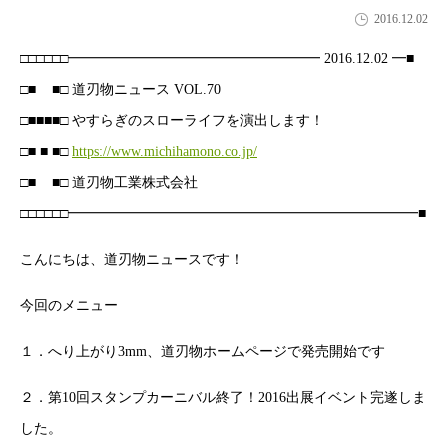
2016.12.02
□□□□□□━━━━━━━━━━━━━━━━━━ 2016.12.02 ━■
□■ ■□ 道刃物ニュース VOL.70
□■■■■□ やすらぎのスローライフを演出します！
□■ ■ ■□
https://www.michihamono.co.jp/
□■ ■□ 道刃物工業株式会社
□□□□□□━━━━━━━━━━━━━━━━━━━━━━━━━■
こんにちは、道刃物ニュースです！
今回のメニュー
１．へり上がり3mm、道刃物ホームページで発売開始です
２．第10回スタンプカーニバル終了！2016出展イベント完遂しま
した。