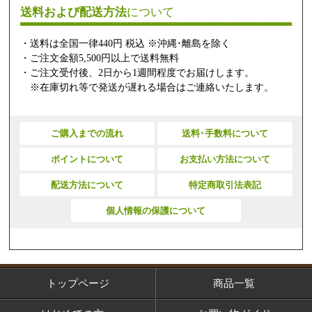
送料および配送方法
について
・送料は全国一律440円 税込 ※沖縄･離島を除く
・ご注文金額5,500円以上で送料無料
・ご注文受付後、2日から1週間程度でお届けします。
※在庫切れ等で発送が遅れる場合はご連絡いたします。
ご購入までの流れ
送料･手数料について
ポイントについて
お支払い方法について
配送方法について
特定商取引法表記
個人情報の保護について
トップページ
商品一覧