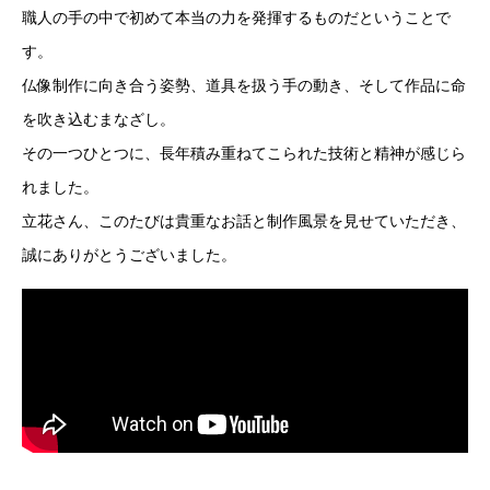
職⼈の⼿の中で初めて本当の⼒を発揮するものだということで
す。
仏像制作に向き合う姿勢、道具を扱う⼿の動き、そして作品に命
を吹き込むまなざし。
その⼀つひとつに、⻑年積み重ねてこられた技術と精神が感じら
れました。
⽴花さん、このたびは貴重なお話と制作⾵景を⾒せていただき、
誠にありがとうございました。