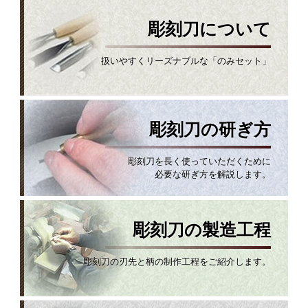
彫刻刀について
扱いやすくリーズナブルな「のみセット」
彫刻刀の研ぎ方
彫刻刀を長く使っていただくために
必要な研ぎ方を解説します。
彫刻刀の製造工程
彫刻刀の刃先と柄の制作工程をご紹介します。