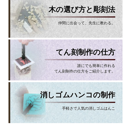
木の選び方と彫刻法
仲間に出会って、先生に教わる。
てん刻制作の仕方
誰にでも簡単に作れる
てん刻制作の仕方をご紹介します。
消しゴムハンコの制作
手軽さで人気の消しゴムはんこ