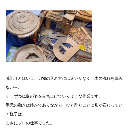
荒彫りとはいえ、刃物の⼊れ⽅には迷いがなく、⽊の流れを読み
ながら、
少しずつ仏像の姿を⽴ち上げていくような作業です。
⼿元の動きは静かでありながら、ひと削りごとに形が変わってい
く様⼦は
まさにプロの仕事でした。