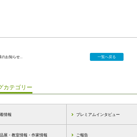
のお知らせ...
一覧へ戻る
グカテゴリー
着情報
プレミアムインタビュー
品展・教室情報・作家情報
ご報告