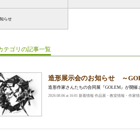
知らせ
カテゴリの記事一覧
造形展示会のお知らせ ～GO
造形作家さんたちの合同展『GOLEM』が開催
2026.08.06 at 16:01 新着情報 作品展・教室情報・作家