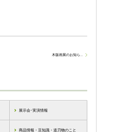
木版画展のお知ら...
展示会･実演情報
商品情報・豆知識・道刃物のこと