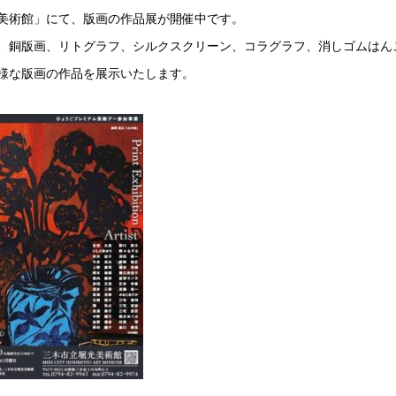
美術館」にて、版画の作品展が開催中です。
、銅版画、リトグラフ、シルクスクリーン、コラグラフ、消しゴムはん
様な版画の作品を展示いたします。