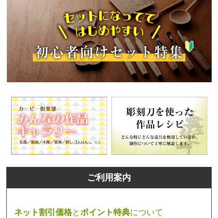
ご利用案内
ネット割引価格
と
ポイント特典
について