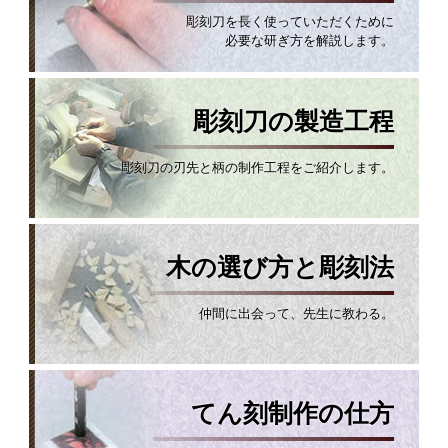
彫刻刀を長く使っていただくために
必要な研ぎ方を解説します。
彫刻刀の製造工程
彫刻刀の刃先と柄の制作工程をご紹介します。
木の選び方と彫刻法
仲間に出会って、先生に教わる。
てん刻制作の仕方