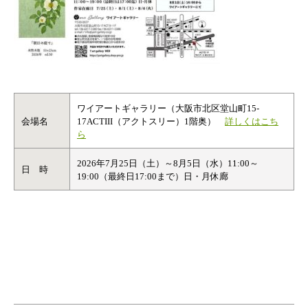
ワイアートギャラリー（大阪市北区堂山町15-
会場名
17ACTIII（アクトスリー）1階奥）
詳しくはこち
ら
2026年7月25日（土）～8月5日（水）11:00～
日 時
19:00（最終日17:00まで）日・月休廊