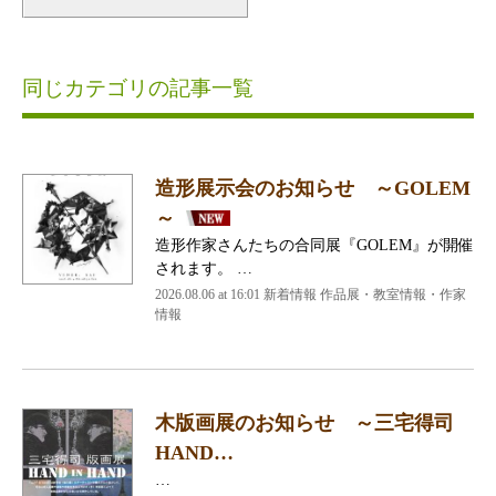
同じカテゴリの記事一覧
造形展示会のお知らせ ～GOLEM
～
造形作家さんたちの合同展『GOLEM』が開催
されます。 …
2026.08.06 at 16:01 新着情報 作品展・教室情報・作家
情報
木版画展のお知らせ ～三宅得司
HAND…
…