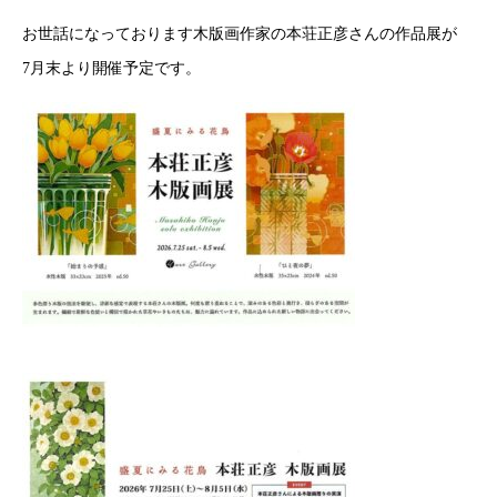
お世話になっております木版画作家の本荘正彦さんの作品展が
7月末より開催予定です。