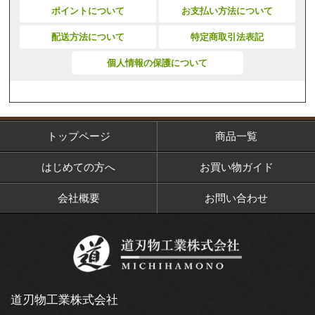
ポイントについて
お支払い方法について
配送方法について
特定商取引法表記
個人情報の保護について
トップページ
商品一覧
はじめての方へ
お買い物ガイド
会社概要
お問い合わせ
道刃物工業株式会社