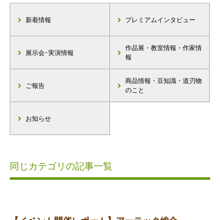
新着情報
プレミアムインタビュー
作品展・教室情報・作家情
展示会･実演情報
報
商品情報・豆知識・道刃物
ご報告
のこと
お知らせ
同じカテゴリの記事一覧