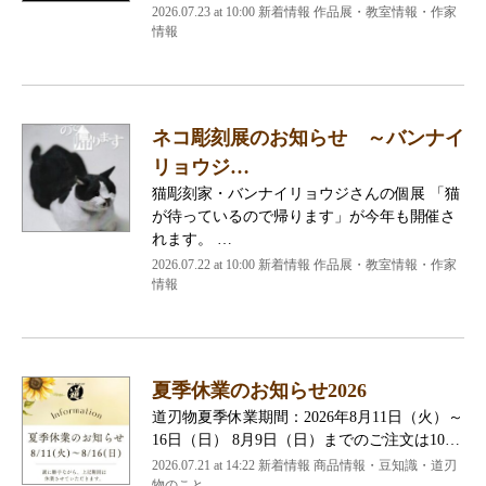
2026.07.23 at 10:00 新着情報 作品展・教室情報・作家
情報
ネコ彫刻展のお知らせ ～バンナイ
リョウジ…
猫彫刻家・バンナイリョウジさんの個展 「猫
が待っているので帰ります」が今年も開催さ
れます。 …
2026.07.22 at 10:00 新着情報 作品展・教室情報・作家
情報
夏季休業のお知らせ2026
道刃物夏季休業期間：2026年8月11日（火）～
16日（日） 8月9日（日）までのご注文は10…
2026.07.21 at 14:22 新着情報 商品情報・豆知識・道刃
物のこと