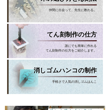
仲間に出会って、先生に教わる。
てん刻制作の仕方
誰にでも簡単に作れる
てん刻制作の仕方をご紹介します。
消しゴムハンコの制作
手軽さで人気の消しゴムはんこ