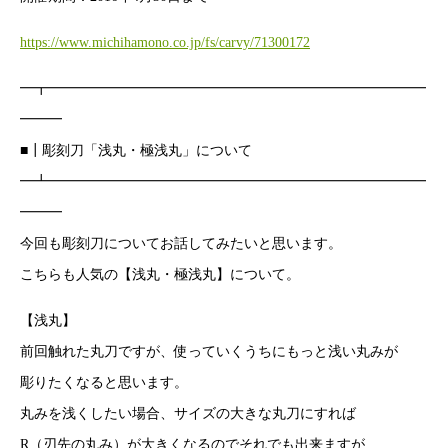
https://www.michihamono.co.jp/fs/carvy/71300172
━┳━━━━━━━━━━━━━━━━━━━━━━━━━━━
━━━
■┃彫刻刀「浅丸・極浅丸」について
━┻━━━━━━━━━━━━━━━━━━━━━━━━━━━
━━━
今回も彫刻刀についてお話してみたいと思います。
こちらも人気の【浅丸・極浅丸】について。
【浅丸】
前回触れた丸刀ですが、使っていくうちにもっと浅い丸みが
彫りたくなると思います。
丸みを浅くしたい場合、サイズの大きな丸刀にすれば
R（刃先の丸み）が大きくなるのでそれでも出来ますが