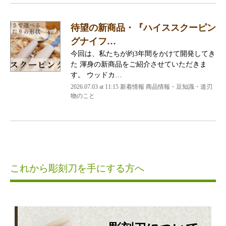
待望の新商品・『ハイススクーピン
グナイフ…
今回は、私たちが約3年間をかけて開発してき
た 渾身の新商品をご紹介させていただきま
す。 ウッドカ…
2026.07.03 at 11:15 新着情報 商品情報・豆知識・道刃
物のこと
これから彫刻刀を手にする方へ