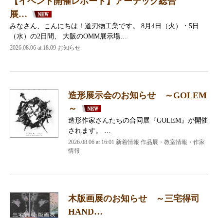
【イベント開催レポート】アーテック総合
展…
みなさん、こんにちは！道刃物工業です。 8月4日（火）・5日
（水）の2日間、 大阪のOMM展示場…
2026.08.06 at 18:09 お知らせ
造形展示会のお知らせ ～GOLEM
～
造形作家さんたちの合同展『GOLEM』が開催
されます。 …
2026.08.06 at 16:01 新着情報 作品展・教室情報・作家
情報
木版画展のお知らせ ～三宅得司
HAND…