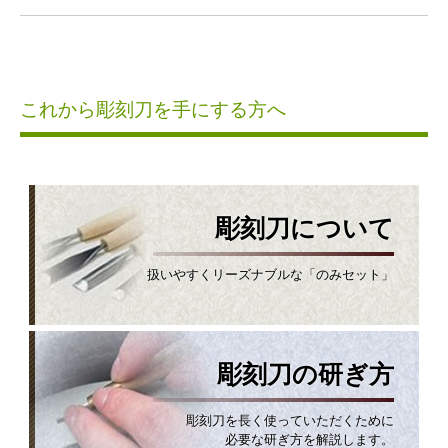
これから彫刻刀を手にする方へ
彫刻刀について
扱いやすくリーズナブルな「のみセット」
彫刻刀の研ぎ方
彫刻刀を長く使っていただくために
必要な研ぎ方を解説します。