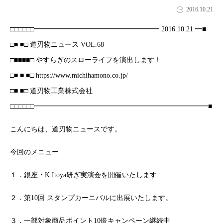
2016.10.21
□□□□□□━━━━━━━━━━━━━━━━━━ 2016.10.21 ━■
□■ ■□ 道刃物ニュース VOL.68
□■■■■□ やすらぎのスローライフを演出します！
□■ ■ ■□ https://www.michihamono.co.jp/
□■ ■□ 道刃物工業株式会社
□□□□□□━━━━━━━━━━━━━━━━━━━━━━━━━■
こんにちは、道刃物ニュースです。
今回のメニュー
１．銀座・K.Itoya研ぎ実演会を開催いたします
２．第10回 スタンプカーニバルに出展いたします。
３．一部対象商品ポイント10倍キャンペーン継続中