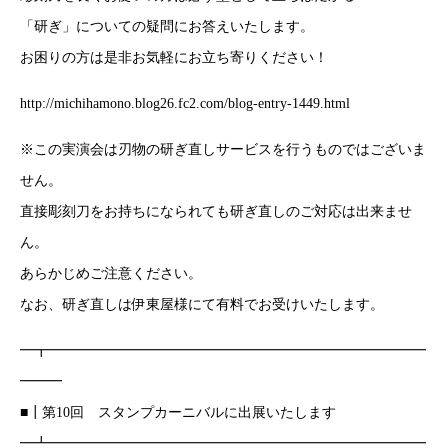
「研ぎ」についての疑問にお答えいたします。
お困りの方は是非お気軽にお立ち寄りください！
http://michihamono.blog26.fc2.com/blog-entry-1449.html
※この実演会は刃物の研ぎ直しサービスを行うものではございま
せん。
直接彫刻刀をお持ちになられても研ぎ直しのご対応は出来ませ
ん。
あらかじめご注意ください。
なお、研ぎ直しは伊東屋様にて有料でお受けいたします。
━┳━━━━━━━━━━━━━━━━━━━━━━━━━━━
━━━
■┃第10回 スタンプカーニバルに出展いたします
━┻━━━━━━━━━━━━━━━━━━━━━━━━━━━