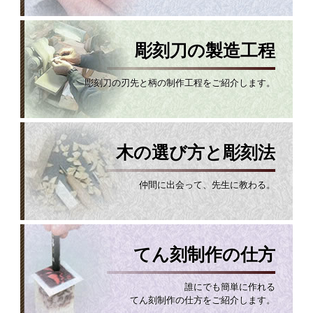
彫刻刀の製造工程
彫刻刀の刃先と柄の制作工程をご紹介します。
木の選び方と彫刻法
仲間に出会って、先生に教わる。
てん刻制作の仕方
誰にでも簡単に作れる
てん刻制作の仕方をご紹介します。