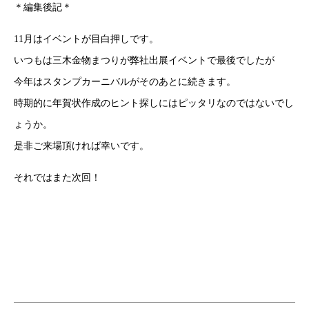
＊編集後記＊
11月はイベントが目白押しです。
いつもは三木金物まつりが弊社出展イベントで最後でしたが
今年はスタンプカーニバルがそのあとに続きます。
時期的に年賀状作成のヒント探しにはピッタリなのではないでし
ょうか。
是非ご来場頂ければ幸いです。
それではまた次回！