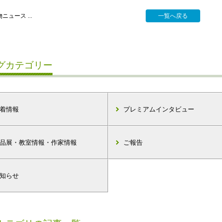
ニュース ...
一覧へ戻る
グカテゴリー
着情報
プレミアムインタビュー
品展・教室情報・作家情報
ご報告
知らせ