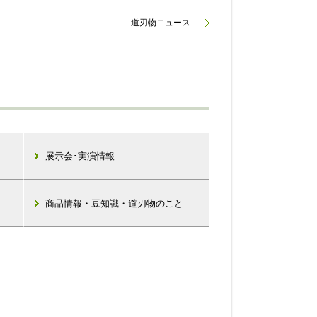
道刃物ニュース ...
展示会･実演情報
商品情報・豆知識・道刃物のこと