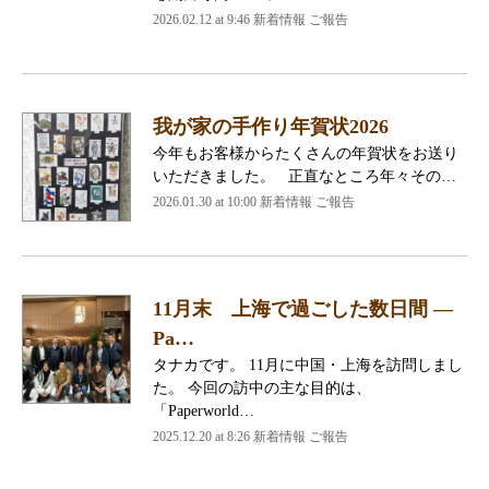
2026.02.12 at 9:46 新着情報 ご報告
我が家の手作り年賀状2026
今年もお客様からたくさんの年賀状をお送り
いただきました。 正直なところ年々その…
2026.01.30 at 10:00 新着情報 ご報告
11月末 上海で過ごした数日間 ―
Pa…
タナカです。 11月に中国・上海を訪問しまし
た。 今回の訪中の主な目的は、
「Paperworld…
2025.12.20 at 8:26 新着情報 ご報告