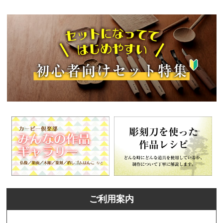
ご利用案内