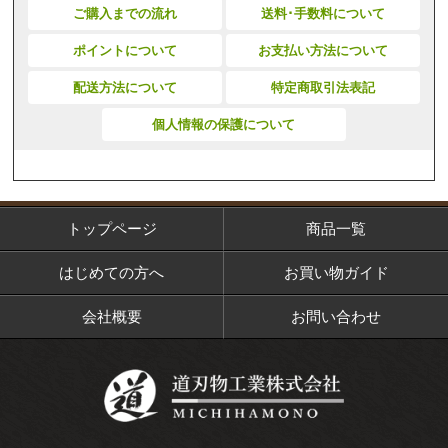
ご購入までの流れ
送料･手数料について
ポイントについて
お支払い方法について
配送方法について
特定商取引法表記
個人情報の保護について
トップページ
商品一覧
はじめての方へ
お買い物ガイド
会社概要
お問い合わせ