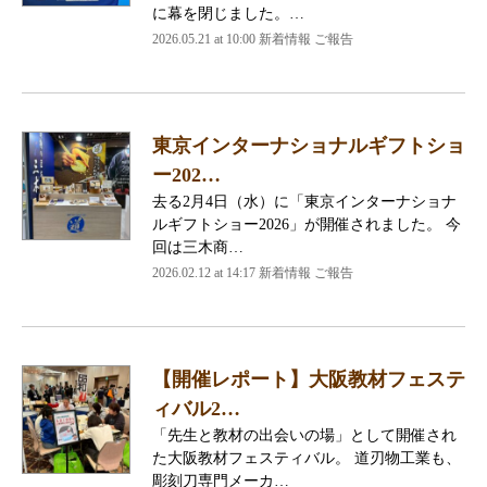
に幕を閉じました。…
2026.05.21 at 10:00 新着情報 ご報告
東京インターナショナルギフトショ
ー202…
去る2月4日（水）に「東京インターナショナ
ルギフトショー2026」が開催されました。 今
回は三木商…
2026.02.12 at 14:17 新着情報 ご報告
【開催レポート】大阪教材フェステ
ィバル2…
「先生と教材の出会いの場」として開催され
た大阪教材フェスティバル。 道刃物工業も、
彫刻刀専門メーカ…