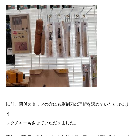
以前、関係スタッフの方にも彫刻刀の理解を深めていただけるよ
う
レクチャーもさせていただきました。