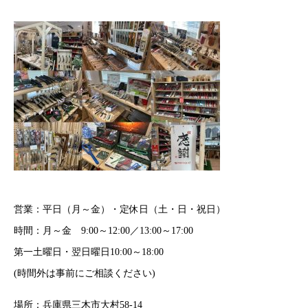
営業：平日（月～金）・定休日（土・日・祝日）
時間：月～金 9:00～12:00／13:00～17:00
第一土曜日・翌日曜日10:00～18:00
(時間外は事前にご相談ください)
場所：兵庫県三木市大村58-14