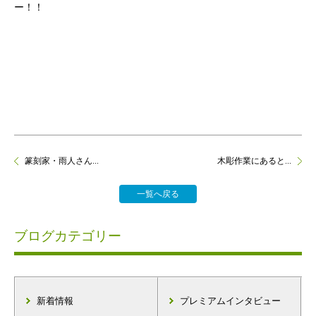
ー！！
篆刻家・雨人さん...
木彫作業にあると...
一覧へ戻る
ブログカテゴリー
新着情報
プレミアムインタビュー