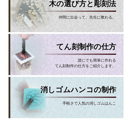
木の選び方と彫刻法
仲間に出会って、先生に教わる。
てん刻制作の仕方
誰にでも簡単に作れる
てん刻制作の仕方をご紹介します。
消しゴムハンコの制作
手軽さで人気の消しゴムはんこ