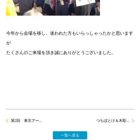
今年から会場を移し、迷われた方もいらっしゃったかと思います
が
たくさんのご来場を頂き誠にありがとうございました。
第2回 東京アー...
つちぼとけ＆木彫...
一覧へ戻る