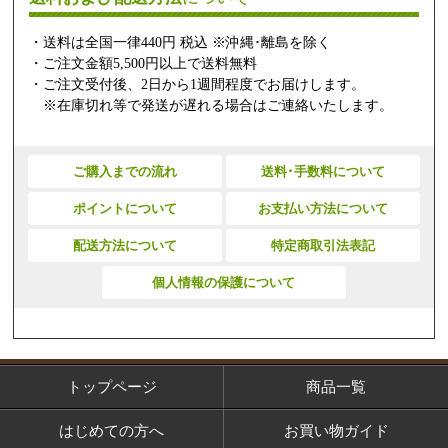
・送料は全国一律440円 税込 ※沖縄･離島を除く
・ご注文金額5,500円以上で送料無料
・ご注文受付後、2日から1週間程度でお届けします。
※在庫切れ等で発送が遅れる場合はご連絡いたします。
ご購入までの流れ
送料･手数料について
ポイントについて
お支払い方法について
配送方法について
特定商取引法表記
個人情報の保護について
トップページ
商品一覧
はじめての方へ
お買い物ガイド