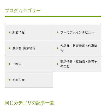
ブログカテゴリー
新着情報
プレミアムインタビュー
作品展・教室情報・作家情
展示会･実演情報
報
商品情報・豆知識・道刃物
ご報告
のこと
お知らせ
同じカテゴリの記事一覧