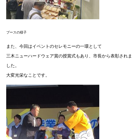
ブースの様子
また、今回はイベントのセレモニーの一環として
三木ニューハードウェア賞の授賞式もあり、市長から表彰されま
した。
大変光栄なことです。