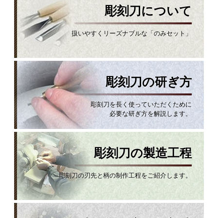
彫刻刀について
扱いやすくリーズナブルな「のみセット」
彫刻刀の研ぎ方
彫刻刀を長く使っていただくために
必要な研ぎ方を解説します。
彫刻刀の製造工程
彫刻刀の刃先と柄の制作工程をご紹介します。