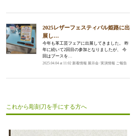
2025レザーフェスティバル姫路に出
展し…
今年も革工芸フェアに出展してきました。 昨
年に続いて2回目の参加となりましたが、 今
回はブースを…
2025.04.04 at 11:02 新着情報 展示会･実演情報 ご報告
これから彫刻刀を手にする方へ