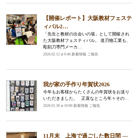
【開催レポート】大阪教材フェステ
ィバル2…
「先生と教材の出会いの場」として開催され
た大阪教材フェスティバル。 道刃物工業も、
彫刻刀専門メーカ…
2026.02.12 at 9:46 新着情報 ご報告
我が家の手作り年賀状2026
今年もお客様からたくさんの年賀状をお送り
いただきました。 正直なところ年々その…
2026.01.30 at 10:00 新着情報 ご報告
11月末 上海で過ごした数日間 ―