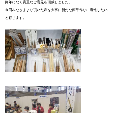
例年になく貴重なご意見を頂戴しました。
今回みなさまより頂いた声を大事に新たな商品作りに邁進したい
と存じます。