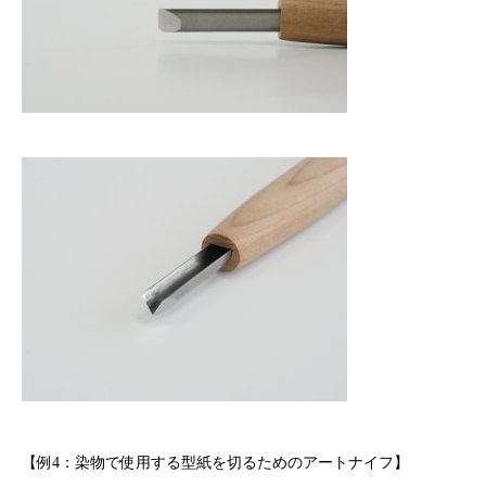
【例4：染物で使用する型紙を切るためのアートナイフ】