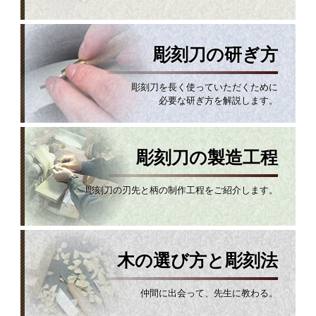
彫刻刀の研ぎ方
彫刻刀を長く使っていただくために
必要な研ぎ方を解説します。
彫刻刀の製造工程
彫刻刀の刃先と柄の制作工程をご紹介します。
木の選び方と彫刻法
仲間に出会って、先生に教わる。