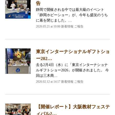
告
静岡で開催される中では最大級のイベント
「静岡ホビーショー」が、今年も盛況のうち
に幕を閉じました。…
2026.05.21 at 10:00 新着情報 ご報告
東京インターナショナルギフトショ
ー202…
去る2月4日（水）に「東京インターナショナ
ルギフトショー2026」が開催されました。 今
回は三木商…
2026.02.12 at 14:17 新着情報 ご報告
【開催レポート】大阪教材フェステ
ィバル2…