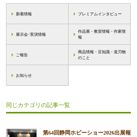
新着情報
プレミアムインタビュー
作品展・教室情報・作家情
展示会･実演情報
報
商品情報・豆知識・道刃物
ご報告
のこと
お知らせ
同じカテゴリの記事一覧
第64回静岡ホビーショー2026出展報