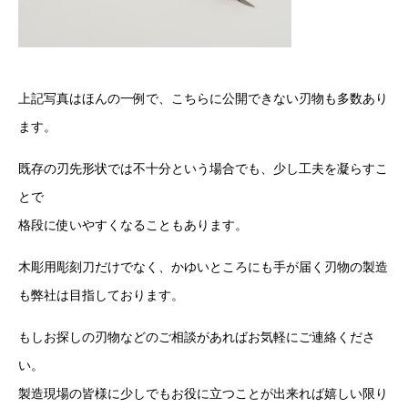
上記写真はほんの一例で、こちらに公開できない刃物も多数あり
ます。
既存の刃先形状では不十分という場合でも、少し工夫を凝らすこ
とで
格段に使いやすくなることもあります。
木彫用彫刻刀だけでなく、かゆいところにも手が届く刃物の製造
も弊社は目指しております。
もしお探しの刃物などのご相談があればお気軽にご連絡くださ
い。
製造現場の皆様に少しでもお役に立つことが出来れば嬉しい限り