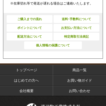
※在庫切れ等で発送が遅れる場合はご連絡いたします。
ご購入までの流れ
送料･手数料について
ポイントについて
お支払い方法について
配送方法について
特定商取引法表記
個人情報の保護について
トップページ
商品一覧
はじめての方へ
お買い物ガイド
会社概要
お問い合わせ