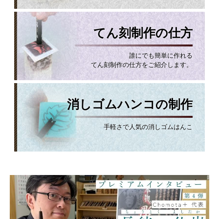
てん刻制作の仕方
誰にでも簡単に作れる
てん刻制作の仕方をご紹介します。
消しゴムハンコの制作
手軽さで人気の消しゴムはんこ