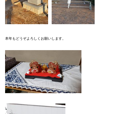
本年もどうぞよろしくお願いします。