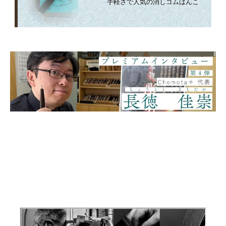
手軽さで人気の消しゴムはんこ