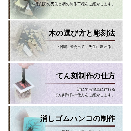
彫刻刀の刃先と柄の制作工程をご紹介します。
木の選び方と彫刻法
仲間に出会って、先生に教わる。
てん刻制作の仕方
誰にでも簡単に作れる
てん刻制作の仕方をご紹介します。
消しゴムハンコの制作