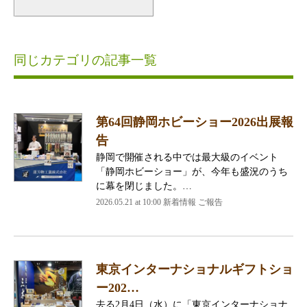
同じカテゴリの記事一覧
第64回静岡ホビーショー2026出展報
告
静岡で開催される中では最大級のイベント
「静岡ホビーショー」が、今年も盛況のうち
に幕を閉じました。…
2026.05.21 at 10:00 新着情報 ご報告
東京インターナショナルギフトショ
ー202…
去る2月4日（水）に「東京インターナショナ