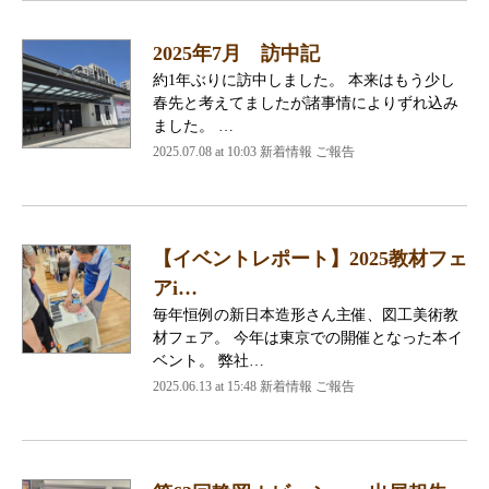
2025年7月 訪中記
約1年ぶりに訪中しました。 本来はもう少し
春先と考えてましたが諸事情によりずれ込み
ました。 …
2025.07.08 at 10:03 新着情報 ご報告
【イベントレポート】2025教材フェ
アi…
毎年恒例の新日本造形さん主催、図工美術教
材フェア。 今年は東京での開催となった本イ
ベント。 弊社…
2025.06.13 at 15:48 新着情報 ご報告