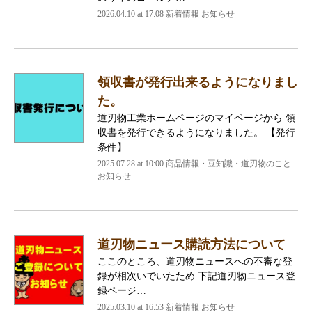
2026.04.10 at 17:08 新着情報 お知らせ
領収書が発行出来るようになりまし
た。
道刃物工業ホームページのマイページから 領
収書を発行できるようになりました。 【発行
条件】 …
2025.07.28 at 10:00 商品情報・豆知識・道刃物のこと
お知らせ
道刃物ニュース購読方法について
ここのところ、道刃物ニュースへの不審な登
録が相次いでいたため 下記道刃物ニュース登
録ページ…
2025.03.10 at 16:53 新着情報 お知らせ