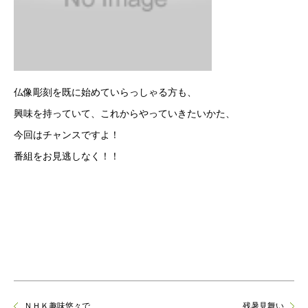
仏像彫刻を既に始めていらっしゃる方も、
興味を持っていて、これからやっていきたいかた、
今回はチャンスですよ！
番組をお見逃しなく！！
ＮＨＫ趣味悠々で...
残暑見舞い