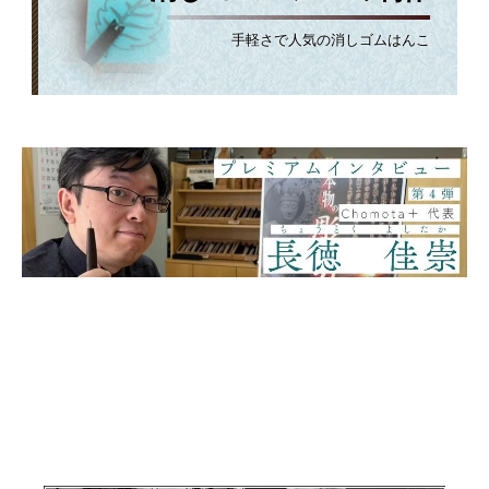
手軽さで人気の消しゴムはんこ