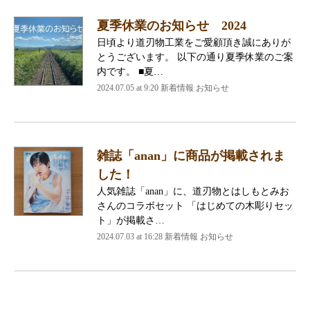
夏季休業のお知らせ 2024
日頃より道刃物工業をご愛顧頂き誠にありが
とうございます。 以下の通り夏季休業のご案
内です。 ■夏…
2024.07.05 at 9:20 新着情報 お知らせ
雑誌「anan」に商品が掲載されま
した！
人気雑誌「anan」に、道刃物とはしもとみお
さんのコラボセット 「はじめての木彫りセッ
ト」が掲載さ…
2024.07.03 at 16:28 新着情報 お知らせ