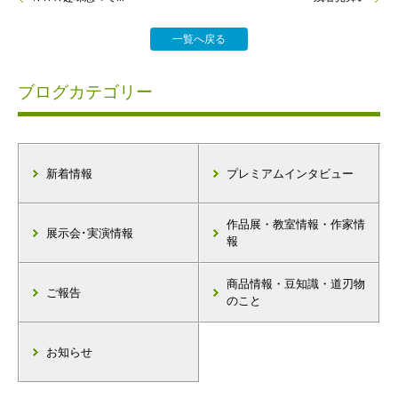
一覧へ戻る
ブログカテゴリー
新着情報
プレミアムインタビュー
作品展・教室情報・作家情
展示会･実演情報
報
商品情報・豆知識・道刃物
ご報告
のこと
お知らせ