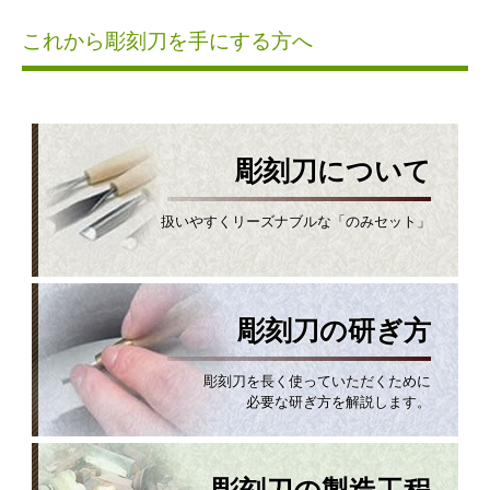
これから彫刻刀を手にする方へ
彫刻刀について
扱いやすくリーズナブルな「のみセット」
彫刻刀の研ぎ方
彫刻刀を長く使っていただくために
必要な研ぎ方を解説します。