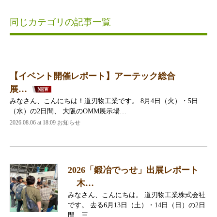
同じカテゴリの記事一覧
【イベント開催レポート】アーテック総合
展…
みなさん、こんにちは！道刃物工業です。 8月4日（火）・5日
（水）の2日間、 大阪のOMM展示場…
2026.08.06 at 18:09 お知らせ
2026「鍛冶でっせ」出展レポート
木…
みなさん、こんにちは。 道刃物工業株式会社
です。 去る6月13日（土）・14日（日）の2日
間、三…