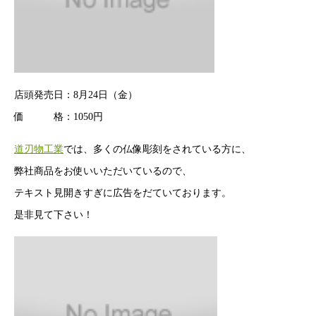
店頭発売日：8月24日（金）
価 格：1050円
道刃物工業
では、多くの仏像彫刻をされている方に、
弊社商品をお使いいただいているので、
テキスト見開きすぎに広告をだていております。
是非見て下さい！