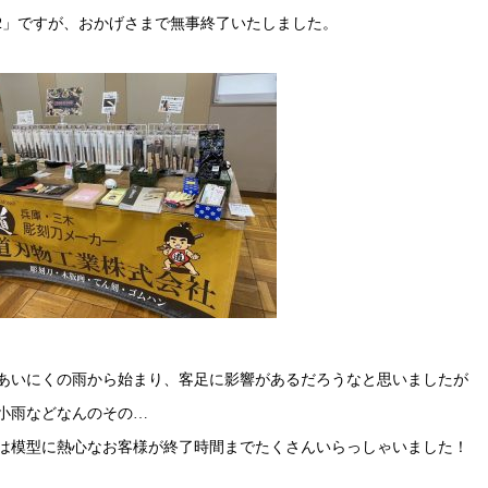
rat2」ですが、おかげさまで無事終了いたしました。
あいにくの雨から始まり、客足に影響があるだろうなと思いましたが
小雨などなんのその…
は模型に熱心なお客様が終了時間までたくさんいらっしゃいました！