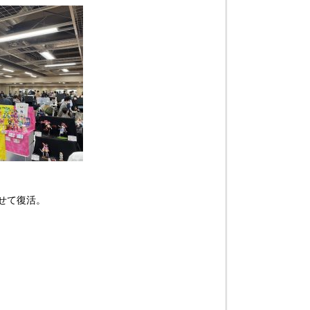
せて復活。