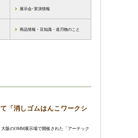
展示会･実演情報
商品情報・豆知識・道刃物のこと
にて「消しゴムはんこワークシ
、 大阪のOMM展示場で開催された「アーテック