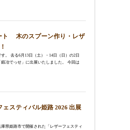
ポート 木のスプーン作り・レザ
！
。 去る6月13日（土）・14日（日）の2日
「鍛冶でっせ」に出展いたしました。 今回は
スティバル姫路 2026 出展
間、 兵庫県姫路市で開催された「レザーフェスティ