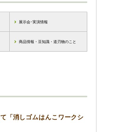
展示会･実演情報
商品情報・豆知識・道刃物のこと
にて「消しゴムはんこワークシ