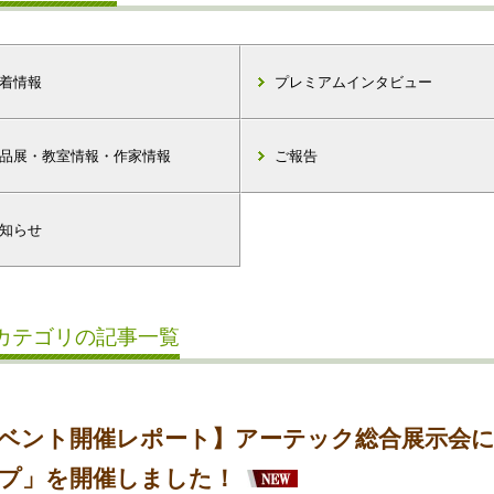
着情報
プレミアムインタビュー
品展・教室情報・作家情報
ご報告
知らせ
カテゴリの記事一覧
ベント開催レポート】アーテック総合展示会
プ」を開催しました！