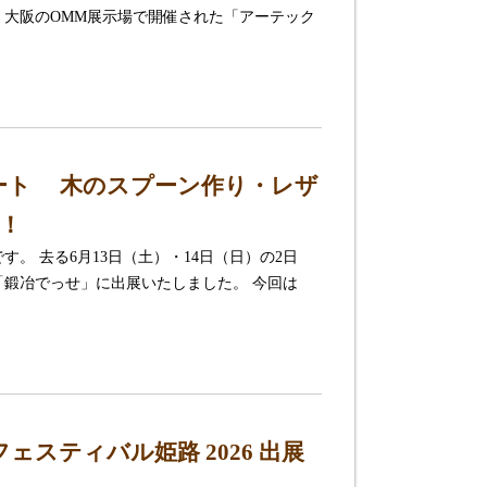
、 大阪のOMM展示場で開催された「アーテック
ポート 木のスプーン作り・レザ
！
。 去る6月13日（土）・14日（日）の2日
「鍛冶でっせ」に出展いたしました。 今回は
スティバル姫路 2026 出展