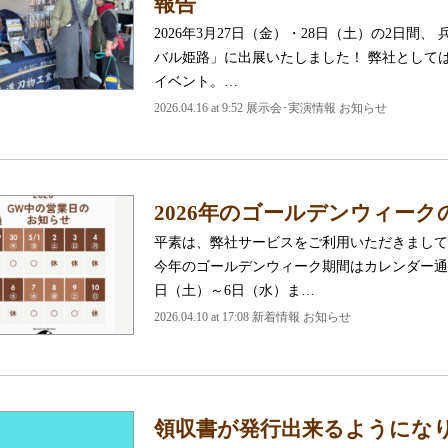
報告
2026年3月27日（金）・28日（土）の2日
バル姫路」に出展いたしました！ 弊社として
イベント。…
2026.04.16 at 9:52 展示会･実演情報 お知らせ
2026年のゴールデンウィー
平素は、弊社サービスをご利用いただきまして
今年のゴールデンウィーク期間はカレンダー通り
日（土）～6日（水）ま…
2026.04.10 at 17:08 新着情報 お知らせ
領収書が発行出来るようにな