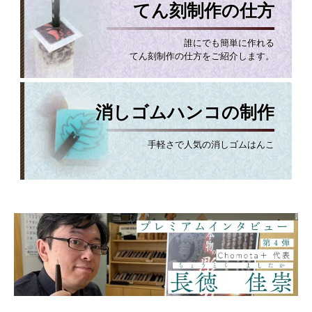
てん刻制作の仕方
誰にでも簡単に作れる
てん刻制作の仕方をご紹介します。
消しゴムハンコの制作
手軽さで人気の消しゴムはんこ