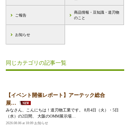
商品情報・豆知識・道刃物
ご報告
のこと
お知らせ
同じカテゴリの記事一覧
【イベント開催レポート】アーテック総合
展…
みなさん、こんにちは！道刃物工業です。 8月4日（火）・5日
（水）の2日間、 大阪のOMM展示場…
2026.08.06 at 18:09 お知らせ