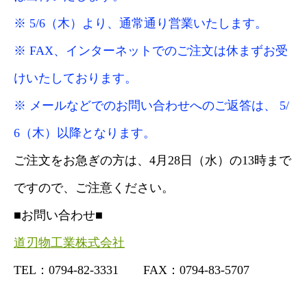
※ 5/6（木）より、通常通り営業いたします。
※ FAX、インターネットでのご注文は休まずお受
けいたしております。
※ メールなどでのお問い合わせへのご返答は、 5/
6（木）以降となります。
ご注文をお急ぎの方は、4月28日（水）の13時まで
ですので、ご注意ください。
■お問い合わせ■
道刃物工業株式会社
TEL：0794-82-3331 FAX：0794-83-5707