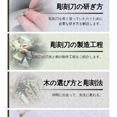
彫刻刀の研ぎ方
彫刻刀を長く使っていただくために
必要な研ぎ方を解説します。
彫刻刀の製造工程
彫刻刀の刃先と柄の制作工程をご紹介します。
木の選び方と彫刻法
仲間に出会って、先生に教わる。