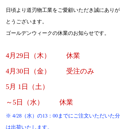
日頃より道刃物工業をご愛顧いただき誠にありが
とうございます。
ゴールデンウィークの休業のお知らせです。
4月29日（木） 休業
4月30日（金） 受注のみ
5月 1日（土）
～5日（水） 休業
※ 4/28（水）の13：00までにご注文いただいた分
は出荷いたします。