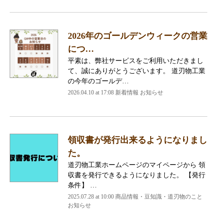
2026年のゴールデンウィークの営業
につ…
平素は、弊社サービスをご利用いただきまし
て、誠にありがとうございます。 道刃物工業
の今年のゴールデ…
2026.04.10 at 17:08 新着情報 お知らせ
領収書が発行出来るようになりまし
た。
道刃物工業ホームページのマイページから 領
収書を発行できるようになりました。 【発行
条件】 …
2025.07.28 at 10:00 商品情報・豆知識・道刃物のこと
お知らせ