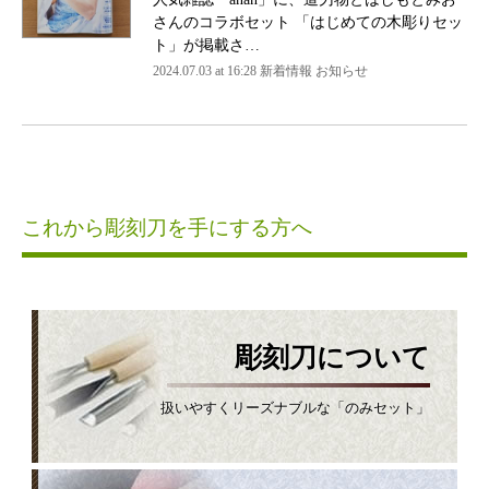
さんのコラボセット 「はじめての木彫りセッ
ト」が掲載さ…
2024.07.03 at 16:28 新着情報 お知らせ
これから彫刻刀を手にする方へ
彫刻刀について
扱いやすくリーズナブルな「のみセット」