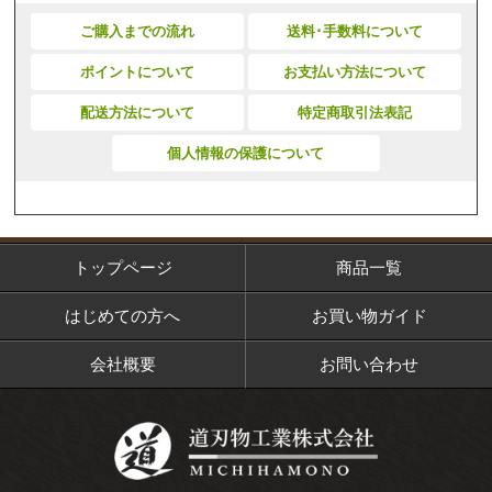
ご購入までの流れ
送料･手数料について
ポイントについて
お支払い方法について
配送方法について
特定商取引法表記
個人情報の保護について
トップページ
商品一覧
はじめての方へ
お買い物ガイド
会社概要
お問い合わせ