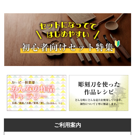
ご利用案内