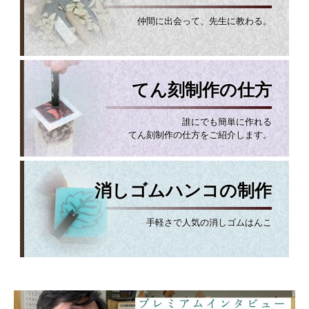
仲間に出会って、先生に教わる。
てん刻制作の仕方
誰にでも簡単に作れる
てん刻制作の仕方をご紹介します。
消しゴムハンコの制作
手軽さで人気の消しゴムはんこ