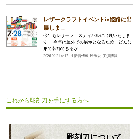
レザークラフトイベントin姫路に出
展しま…
今年もレザーフェスティバルに出展いたしま
す！ 今年は屋外での展示となるため、どんな
形で装飾できるか…
2026.02.24 at 17:14 新着情報 展示会･実演情報
これから彫刻刀を手にする方へ
彫刻刀について