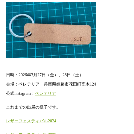
日時：2026年3月27日（金）、28日（土）
会場：ペレテリア 兵庫県姫路市花田町高木124
公式instagram：
ペレテリア
これまでの出展の様子です。
レザーフェスティバル2024