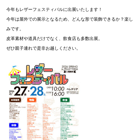
今年もレザーフェスティバルに出展いたします！
今年は屋外での展示となるため、どんな形で装飾できるか？楽し
みです。
皮革素材や道具だけでなく、飲食店も多数出展。
ぜひ親子連れで是非お越しください。