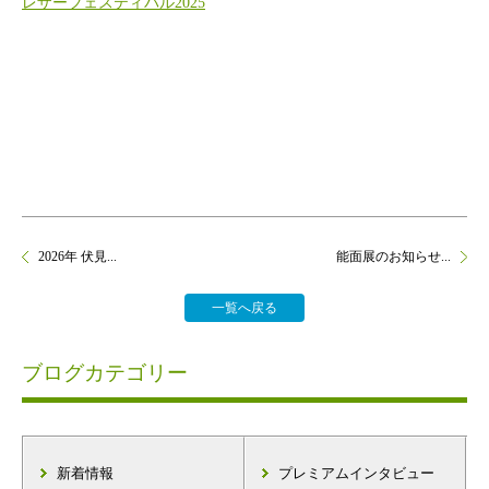
レザーフェスティバル2025
2026年 伏見...
能面展のお知らせ...
一覧へ戻る
ブログカテゴリー
新着情報
プレミアムインタビュー