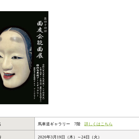
名
馬車道ギャラリー 7階
詳しくはこちら
時
2026年3月19日（木）～24日（火）