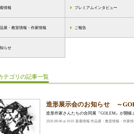
着情報
プレミアムインタビュー
品展・教室情報・作家情報
ご報告
知らせ
カテゴリの記事一覧
造形展示会のお知らせ ～GO
造形作家さんたちの合同展『GOLEM』が開催
2026.08.06 at 16:01 新着情報 作品展・教室情報・作家