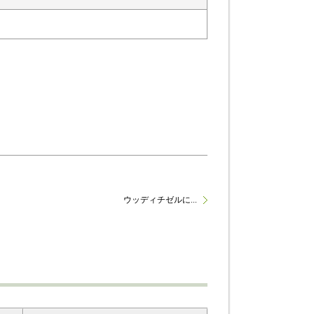
ウッディチゼルに...