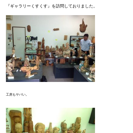
『ギャラリーくすくす』を訪問しておりました。
工房もヤバい。