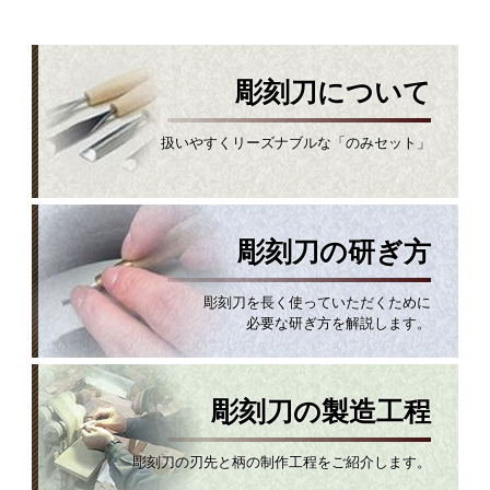
彫刻刀について
扱いやすくリーズナブルな「のみセット」
彫刻刀の研ぎ方
彫刻刀を長く使っていただくために
必要な研ぎ方を解説します。
彫刻刀の製造工程
彫刻刀の刃先と柄の制作工程をご紹介します。