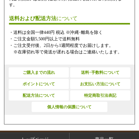
す。
送料および配送方法
について
・送料は全国一律440円 税込 ※沖縄･離島を除く
・ご注文金額5,500円以上で送料無料
・ご注文受付後、2日から1週間程度でお届けします。
※在庫切れ等で発送が遅れる場合はご連絡いたします。
ご購入までの流れ
送料･手数料について
ポイントについて
お支払い方法について
配送方法について
特定商取引法表記
個人情報の保護について