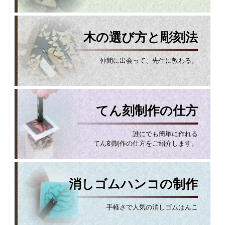
木の選び方と彫刻法
仲間に出会って、先生に教わる。
てん刻制作の仕方
誰にでも簡単に作れる
てん刻制作の仕方をご紹介します。
消しゴムハンコの制作
手軽さで人気の消しゴムはんこ