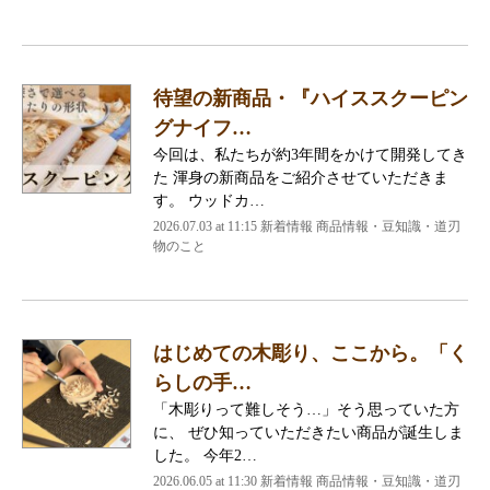
待望の新商品・『ハイススクーピン
グナイフ…
今回は、私たちが約3年間をかけて開発してき
た 渾身の新商品をご紹介させていただきま
す。 ウッドカ…
2026.07.03 at 11:15 新着情報 商品情報・豆知識・道刃
物のこと
はじめての木彫り、ここから。「く
らしの手…
「木彫りって難しそう…」そう思っていた方
に、 ぜひ知っていただきたい商品が誕生しま
した。 今年2…
2026.06.05 at 11:30 新着情報 商品情報・豆知識・道刃