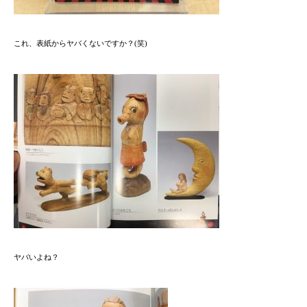
これ、表紙からヤバくないですか？(笑)
ヤバいよね？