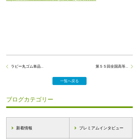
ラビー丸ゴム単品...
第５５回全国高等...
一覧へ戻る
ブログカテゴリー
新着情報
プレミアムインタビュー