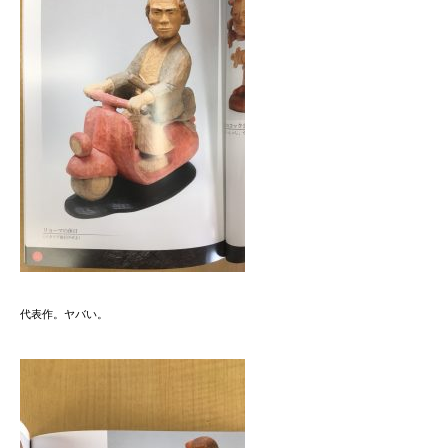
代表作。ヤバい。