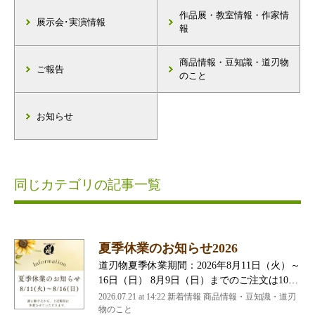
作品展・教室情報・作家情
展示会･実演情報
報
商品情報・豆知識・道刃物
ご報告
のこと
お知らせ
同じカテゴリの記事一覧
夏季休業のお知らせ2026
道刃物夏季休業期間：2026年8月11日（火）～
16日（日） 8月9日（日）までのご注文は10…
2026.07.21 at 14:22 新着情報 商品情報・豆知識・道刃
物のこと