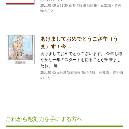
2026.01.09 at 11:30 新着情報 商品情報・豆知識・道刃
物のこと
あけましておめでとうござ午（う
ま）す！今…
あけましておめでとうございます。 今年も穏
やかな一年のスタートを切ることが出来まし
たね。 毎…
2026.01.05 at 9:00 新着情報 商品情報・豆知識・道刃物
のこと
これから彫刻刀を手にする方へ