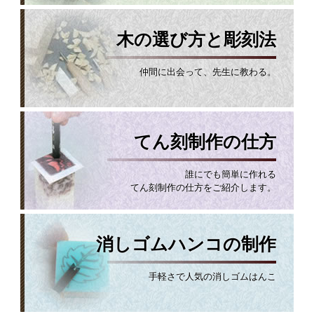
木の選び方と彫刻法
仲間に出会って、先生に教わる。
てん刻制作の仕方
誰にでも簡単に作れる
てん刻制作の仕方をご紹介します。
消しゴムハンコの制作
手軽さで人気の消しゴムはんこ