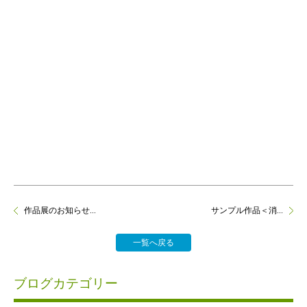
作品展のお知らせ...
サンプル作品＜消...
一覧へ戻る
ブログカテゴリー