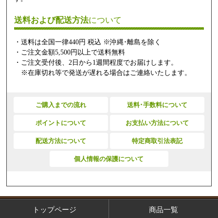
送料および配送方法
について
・送料は全国一律440円 税込 ※沖縄･離島を除く
・ご注文金額5,500円以上で送料無料
・ご注文受付後、2日から1週間程度でお届けします。
※在庫切れ等で発送が遅れる場合はご連絡いたします。
ご購入までの流れ
送料･手数料について
ポイントについて
お支払い方法について
配送方法について
特定商取引法表記
個人情報の保護について
トップページ
商品一覧