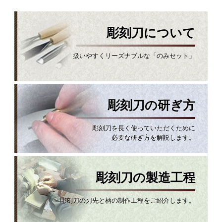
彫刻刀について
扱いやすくリーズナブルな「のみセット」
彫刻刀の研ぎ方
彫刻刀を長く使っていただくために
必要な研ぎ方を解説します。
彫刻刀の製造工程
彫刻刀の刃先と柄の制作工程をご紹介します。