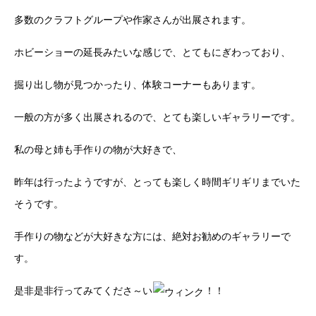
多数のクラフトグループや作家さんが出展されます。
ホビーショーの延長みたいな感じで、とてもにぎわっており、
掘り出し物が見つかったり、体験コーナーもあります。
一般の方が多く出展されるので、とても楽しいギャラリーです。
私の母と姉も手作りの物が大好きで、
昨年は行ったようですが、とっても楽しく時間ギリギリまでいた
そうです。
手作りの物などが大好きな方には、絶対お勧めのギャラリーで
す。
是非是非行ってみてくださ～い
！！