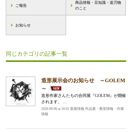
商品情報・豆知識・道刃物
ご報告
のこと
お知らせ
同じカテゴリの記事一覧
造形展示会のお知らせ ～GOLEM
～
造形作家さんたちの合同展『GOLEM』が開催
されます。 …
2026.08.06 at 16:01 新着情報 作品展・教室情報・作家
情報