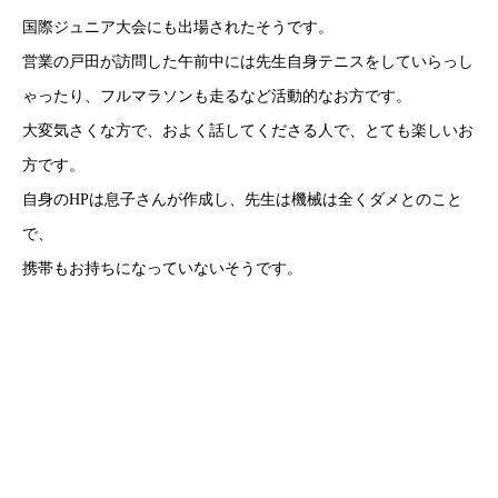
国際ジュニア大会にも出場されたそうです。
営業の戸田が訪問した午前中には先生自身テニスをしていらっし
ゃったり、フルマラソンも走るなど活動的なお方です。
大変気さくな方で、およく話してくださる人で、とても楽しいお
方です。
自身のHPは息子さんが作成し、先生は機械は全くダメとのこと
で、
携帯もお持ちになっていないそうです。