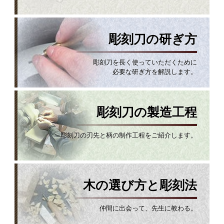
彫刻刀の研ぎ方
彫刻刀を長く使っていただくために
必要な研ぎ方を解説します。
彫刻刀の製造工程
彫刻刀の刃先と柄の制作工程をご紹介します。
木の選び方と彫刻法
仲間に出会って、先生に教わる。