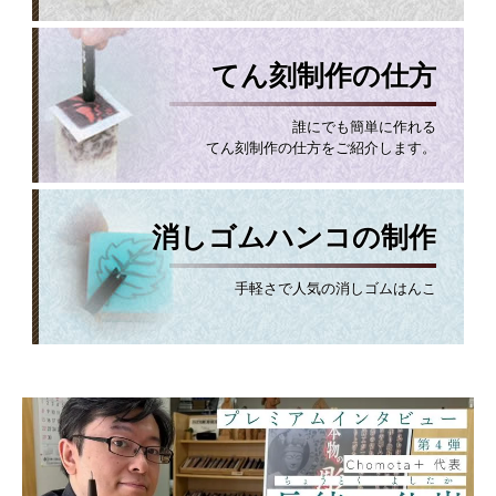
てん刻制作の仕方
誰にでも簡単に作れる
てん刻制作の仕方をご紹介します。
消しゴムハンコの制作
手軽さで人気の消しゴムはんこ