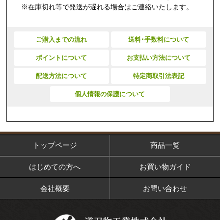
※在庫切れ等で発送が遅れる場合はご連絡いたします。
ご購入までの流れ
送料･手数料について
ポイントについて
お支払い方法について
配送方法について
特定商取引法表記
個人情報の保護について
トップページ
商品一覧
はじめての方へ
お買い物ガイド
会社概要
お問い合わせ