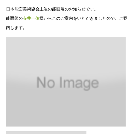
日本能面美術協会主催の能面展のお知らせです。
能面師の
寺井一佑
様からこのご案内をいただきましたので、ご案
内します。