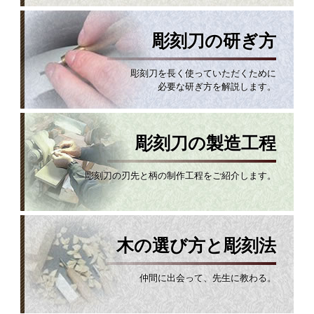
彫刻刀の研ぎ方
彫刻刀を長く使っていただくために
必要な研ぎ方を解説します。
彫刻刀の製造工程
彫刻刀の刃先と柄の制作工程をご紹介します。
木の選び方と彫刻法
仲間に出会って、先生に教わる。