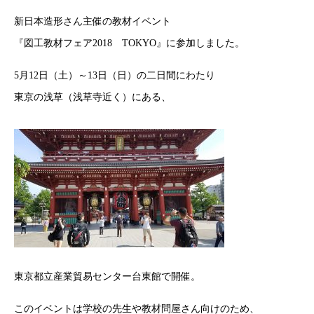
新日本造形さん主催の教材イベント
『図工教材フェア2018 TOKYO』に参加しました。
5月12日（土）～13日（日）の二日間にわたり
東京の浅草（浅草寺近く）にある、
東京都立産業貿易センター台東館で開催。
このイベントは学校の先生や教材問屋さん向けのため、