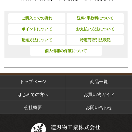
ご購入までの流れ
送料･手数料について
ポイントについて
お支払い方法について
配送方法について
特定商取引法表記
個人情報の保護について
トップページ
商品一覧
はじめての方へ
お買い物ガイド
会社概要
お問い合わせ