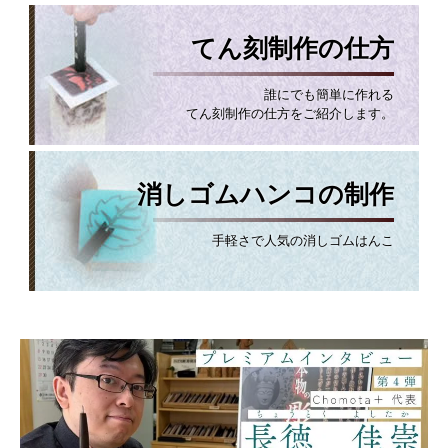
てん刻制作の仕方
誰にでも簡単に作れる
てん刻制作の仕方をご紹介します。
消しゴムハンコの制作
手軽さで人気の消しゴムはんこ