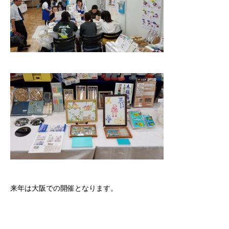
来年は大阪での開催となります。