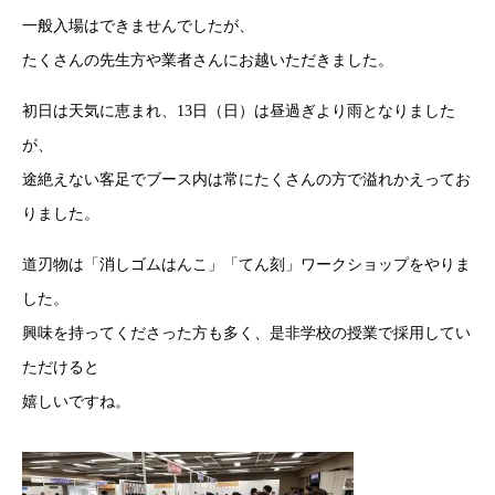
一般入場はできませんでしたが、
たくさんの先生方や業者さんにお越いただきました。
初日は天気に恵まれ、13日（日）は昼過ぎより雨となりました
が、
途絶えない客足でブース内は常にたくさんの方で溢れかえってお
りました。
道刃物は「消しゴムはんこ」「てん刻」ワークショップをやりま
した。
興味を持ってくださった方も多く、是非学校の授業で採用してい
ただけると
嬉しいですね。