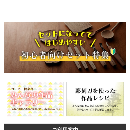
ご利用案内