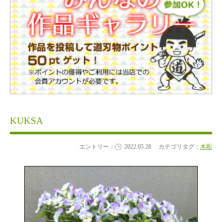
KUKSA
エントリー：
2022.05.28
カテゴリタグ：
木彫