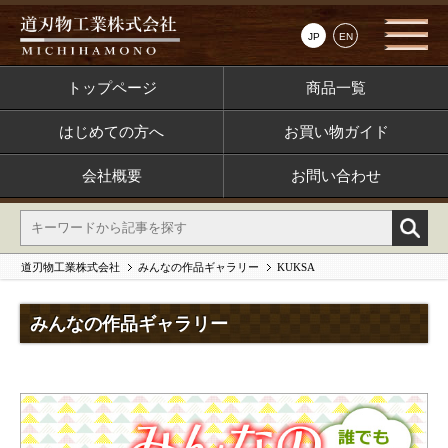
JP
EN
トップページ
商品一覧
はじめての方へ
お買い物ガイド
会社概要
お問い合わせ
道刃物工業株式会社
みんなの作品ギャラリー
KUKSA
みんなの作品ギャラリー