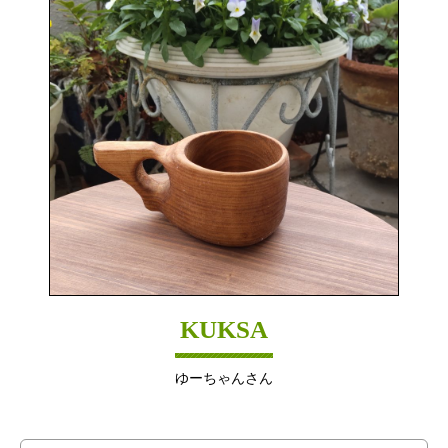
KUKSA
ゆーちゃんさん