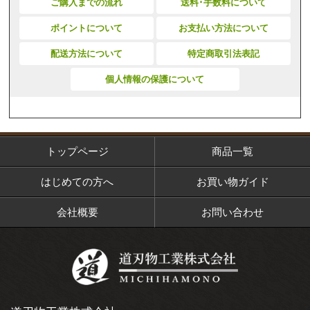
ご購入までの流れ
送料･手数料について
ポイントについて
お支払い方法について
配送方法について
特定商取引法表記
個人情報の保護について
トップページ
商品一覧
はじめての方へ
お買い物ガイド
会社概要
お問い合わせ