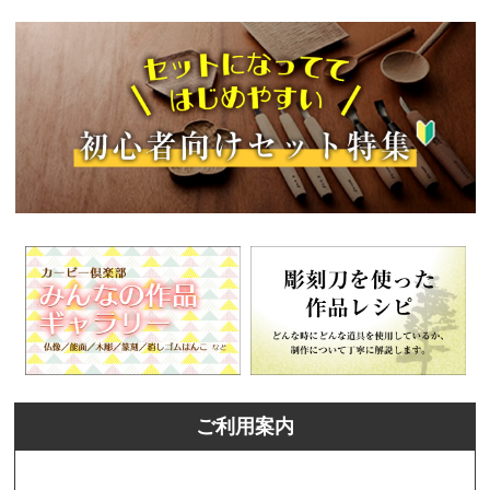
ご利用案内