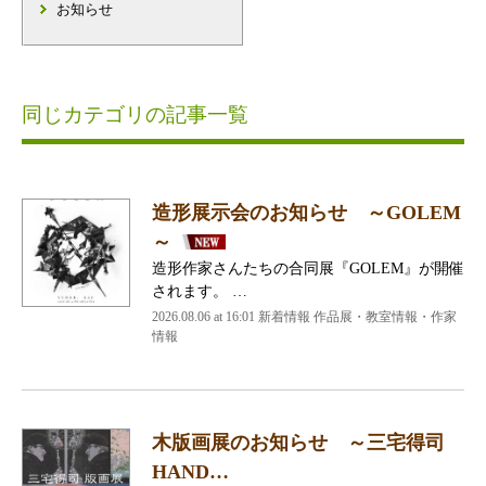
お知らせ
同じカテゴリの記事一覧
造形展示会のお知らせ ～GOLEM
～
造形作家さんたちの合同展『GOLEM』が開催
されます。 …
2026.08.06 at 16:01 新着情報 作品展・教室情報・作家
情報
木版画展のお知らせ ～三宅得司
HAND…