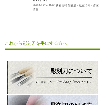
2026.06.27 at 10:00 新着情報 作品展・教室情報・作家
情報
これから彫刻刀を手にする方へ
彫刻刀について
扱いやすくリーズナブルな「のみセット」