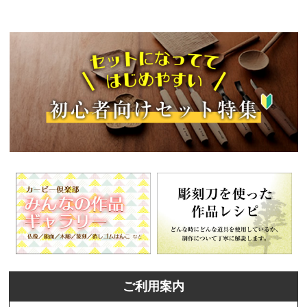
ご利用案内