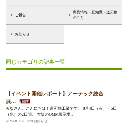
商品情報・豆知識・道刃物
ご報告
のこと
お知らせ
同じカテゴリの記事一覧
【イベント開催レポート】アーテック総合
展…
みなさん、こんにちは！道刃物工業です。 8月4日（火）・5日
（水）の2日間、 大阪のOMM展示場…
2026.08.06 at 18:09 お知らせ