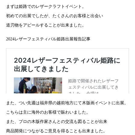
まずは姫路でのレザークラフトイベント。
初めての出展でしたが、たくさんのお客様と出会い
道刃物をアピールすることが出来ました。
2024レザーフェスティバル姫路出展報告記事
また、つい先週は福井県の越前地方にて木版画イベントに出展。
こちらは主に海外のお客様で賑わいました。
また、プロの木版作家さんとの交流も図ることが出来
商品開発につながるご意見を得ることも出来ました。