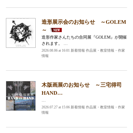
造形展示会のお知らせ ～GOLEM
～
造形作家さんたちの合同展『GOLEM』が開催
されます。 …
2026.08.06 at 16:01 新着情報 作品展・教室情報・作家
情報
木版画展のお知らせ ～三宅得司
HAND…
…
2026.07.27 at 15:06 新着情報 作品展・教室情報・作家
情報