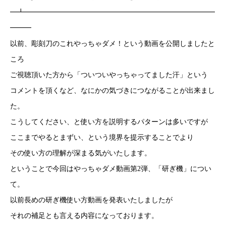
━┻━━━━━━━━━━━━━━━━━━━━━━━━━━━
━━━
以前、彫刻刀のこれやっちゃダメ！という動画を公開しましたと
ころ
ご視聴頂いた方から「ついついやっちゃってました汗」という
コメントを頂くなど、なにかの気づきにつながることが出来まし
た。
こうしてください、と使い方を説明するパターンは多いですが
ここまでやるとまずい、という境界を提示することでより
その使い方の理解が深まる気がいたします。
ということで今回はやっちゃダメ動画第2弾、「研ぎ機」につい
て。
以前長めの研ぎ機使い方動画を発表いたしましたが
それの補足とも言える内容になっております。