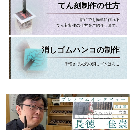
てん刻制作の仕方
誰にでも簡単に作れる
てん刻制作の仕方をご紹介します。
消しゴムハンコの制作
手軽さで人気の消しゴムはんこ