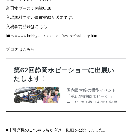
道刃物ブース：南館C-38
入場無料ですが事前登録が必要です。
入場事前登録はこちら
https://www.hobby-shizuoka.com/reserve/ordinary.html
ブログはこちら
━┳━━━━━━━━━━━━━━━━━━━━━━━━━━━
━━━
■┃研ぎ機のこれやっちゃダメ！動画を公開しました。