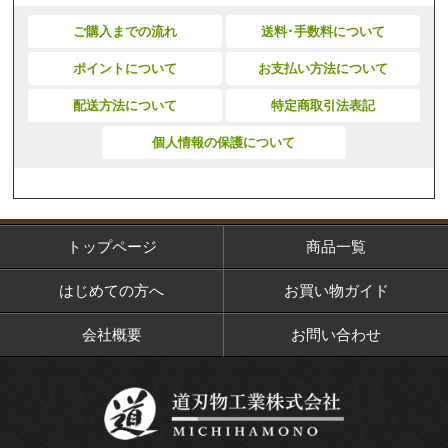
ご購入までの流れ
送料･手数料について
ポイントについて
お支払い方法について
配送方法について
特定商取引法表記
個人情報の保護について
トップページ
商品一覧
はじめての方へ
お買い物ガイド
会社概要
お問い合わせ