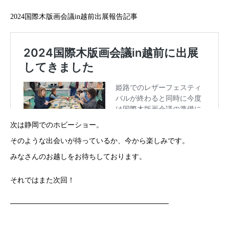
2024国際木版画会議in越前出展報告記事
次は静岡でのホビーショー。
そのような出会いが待っているか、今から楽しみです。
みなさんのお越しをお待ちしております。
それではまた次回！
───────────────────────────────