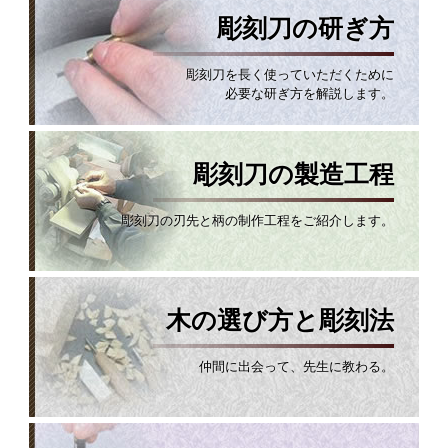
彫刻刀の研ぎ方
彫刻刀を長く使っていただくために
必要な研ぎ方を解説します。
彫刻刀の製造工程
彫刻刀の刃先と柄の制作工程をご紹介します。
木の選び方と彫刻法
仲間に出会って、先生に教わる。