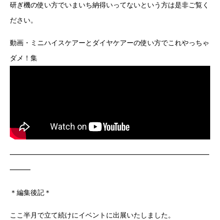
研ぎ機の使い方でいまいち納得いってないという方は是非ご覧く
ださい。
動画・ミニハイスケアーとダイヤケアーの使い方でこれやっちゃ
ダメ！集
━━━━━━━━━━━━━━━━━━━━━━━━━━━━━
━━━
＊編集後記＊
ここ半月で立て続けにイベントに出展いたしました。