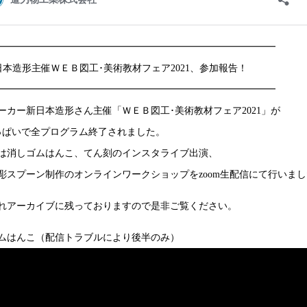
━━━━━━━━━━━━━━━━━━━━━━━━━━━━━
日本造形主催ＷＥＢ図工･美術教材フェア2021、参加報告！
━━━━━━━━━━━━━━━━━━━━━━━━━━━━━
ーカー新日本造形さん主催「ＷＥＢ図工･美術教材フェア2021」が
っぱいで全プログラム終了されました。
は消しゴムはんこ、てん刻のインスタライブ出演、
彫スプーン制作のオンラインワークショップをzoom生配信にて行いま
れアーカイブに残っておりますので是非ご覧ください。
ムはんこ（配信トラブルにより後半のみ）