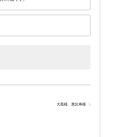
大黒様、恵比寿様