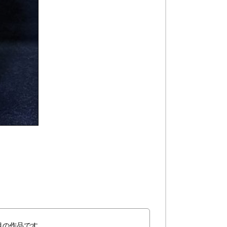
目の作品です。