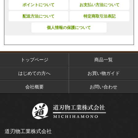
ポイントについて
お支払い方法について
配送方法について
特定商取引法表記
個人情報の保護について
トップページ
商品一覧
はじめての方へ
お買い物ガイド
会社概要
お問い合わせ
道刃物工業株式会社