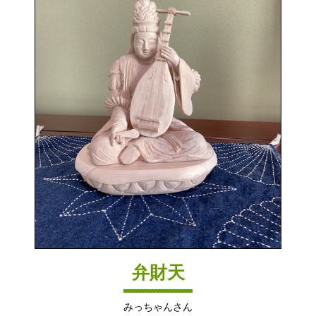
弁財天
みっちゃんさん