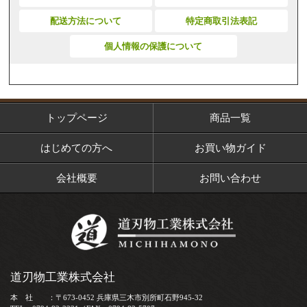
配送方法について
特定商取引法表記
個人情報の保護について
トップページ
商品一覧
はじめての方へ
お買い物ガイド
会社概要
お問い合わせ
道刃物工業株式会社
本 社 ：〒673-0452 兵庫県三木市別所町石野945-32