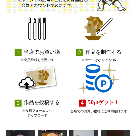
当店でお買い物
作品を制作する
※会員登録も必要です
※テーマはなんでもOK
50
作品を投稿する
pt
ゲット！
※投稿フォームより
当店でのお買い物時にご利用頂けます
アップロード