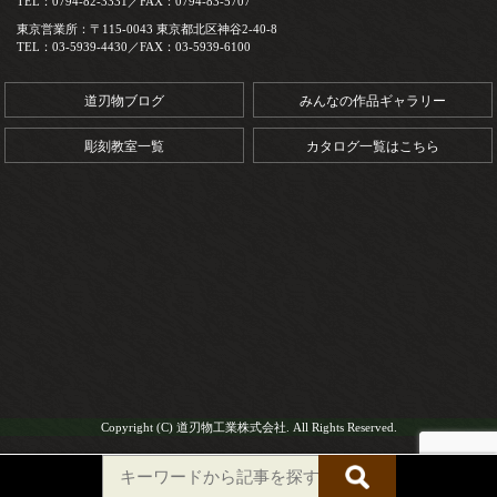
TEL：0794-82-3331／FAX：0794-83-5707
東京営業所：〒115-0043 東京都北区神谷2-40-8
TEL：03-5939-4430／FAX：03-5939-6100
道刃物ブログ
みんなの作品ギャラリー
彫刻教室一覧
カタログ一覧はこちら
Copyright (C) 道刃物工業株式会社. All Rights Reserved.