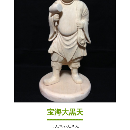
宝海大黒天
しんちゃんさん