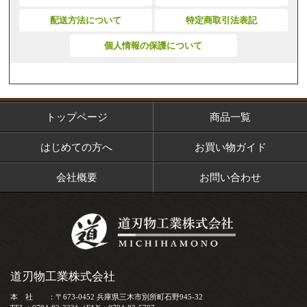
配送方法について
特定商取引法表記
個人情報の保護について
トップページ
商品一覧
はじめての方へ
お買い物ガイド
会社概要
お問い合わせ
道刃物工業株式会社
本 社 ：〒673-0452 兵庫県三木市別所町石野945-32